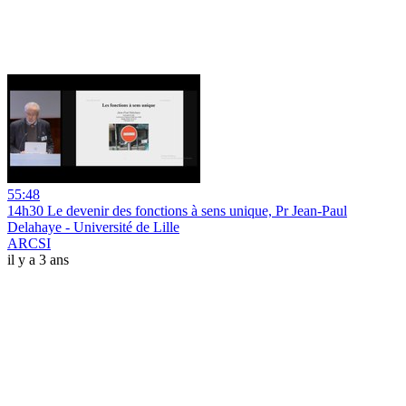
55:48
14h30 Le devenir des fonctions à sens unique, Pr Jean-Paul
Delahaye - Université de Lille
ARCSI
il y a 3 ans