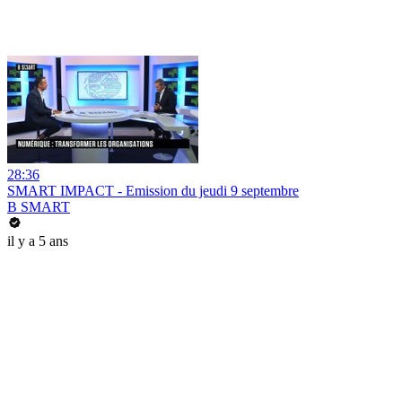
28:36
SMART IMPACT - Emission du jeudi 9 septembre
B SMART
il y a 5 ans