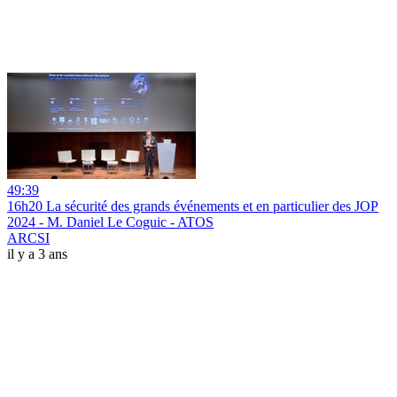
49:39
16h20 La sécurité des grands événements et en particulier des JOP
2024 - M. Daniel Le Coguic - ATOS
ARCSI
il y a 3 ans