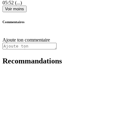
05:52
(...)
Voir moins
Commentaires
Ajoute ton commentaire
Recommandations