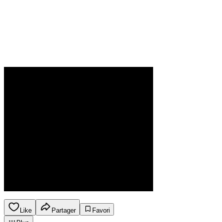
Like
Partager
Favori