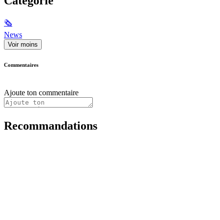
Catégorie
🗞
News
Voir moins
Commentaires
Ajoute ton commentaire
Recommandations