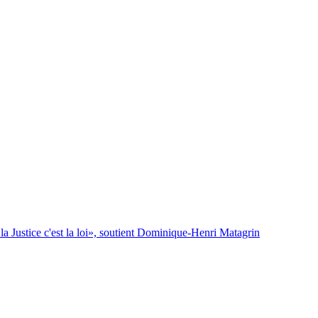
la Justice c'est la loi», soutient Dominique-Henri Matagrin