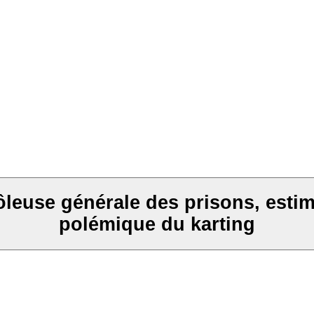
euse générale des prisons, estim
polémique du karting