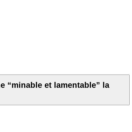
e “minable et lamentable” la