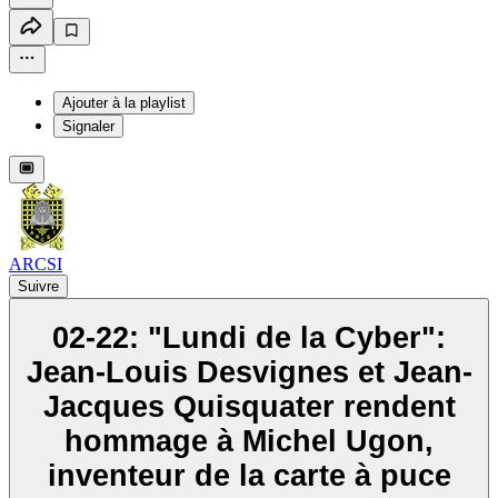
Ajouter à la playlist
Signaler
ARCSI
Suivre
02-22: "Lundi de la Cyber":
Jean-Louis Desvignes et Jean-
Jacques Quisquater rendent
hommage à Michel Ugon,
inventeur de la carte à puce