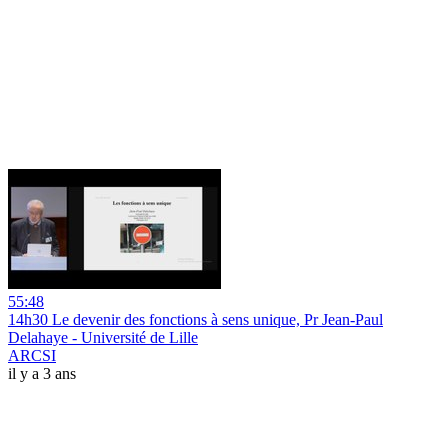
55:48
14h30 Le devenir des fonctions à sens unique, Pr Jean-Paul
Delahaye - Université de Lille
ARCSI
il y a 3 ans