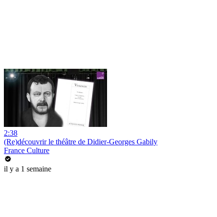
2:38
(Re)découvrir le théâtre de Didier-Georges Gabily
France Culture
il y a 1 semaine