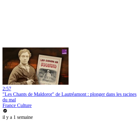
2:57
"Les Chants de Maldoror" de Lautréamont : plonger dans les racines
du mal
France Culture
il y a 1 semaine