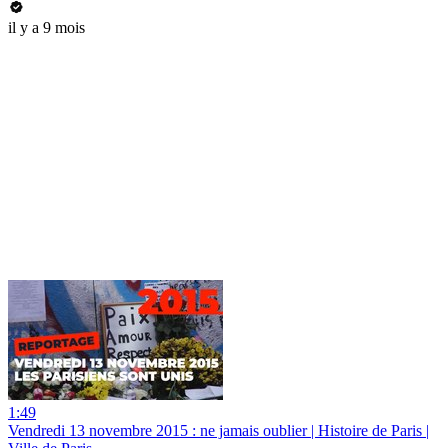
il y a 9 mois
1:49
Vendredi 13 novembre 2015 : ne jamais oublier | Histoire de Paris |