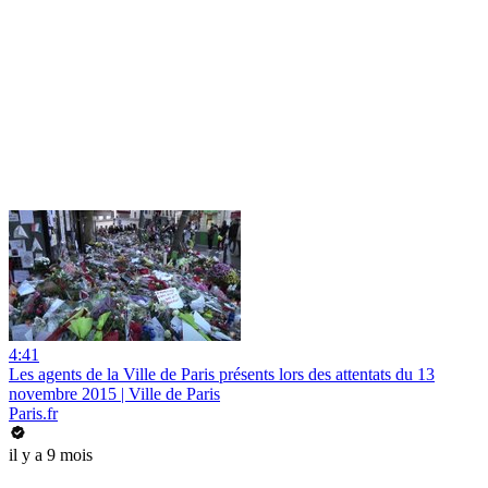
4:41
Les agents de la Ville de Paris présents lors des attentats du 13
novembre 2015 | Ville de Paris
Paris.fr
il y a 9 mois