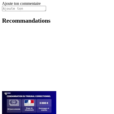
Ajoute ton commentaire
Recommandations