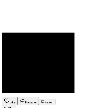
Like
Partager
Favori