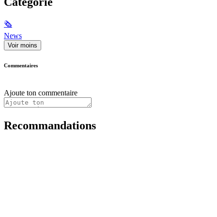
Catégorie
🗞
News
Voir moins
Commentaires
Ajoute ton commentaire
Recommandations