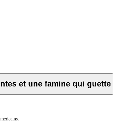
ntes et une famine qui guette
Américains.