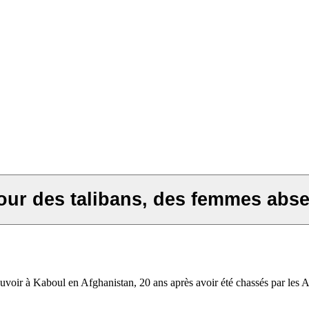
tour des talibans, des femmes abse
voir à Kaboul en Afghanistan, 20 ans après avoir été chassés par les 