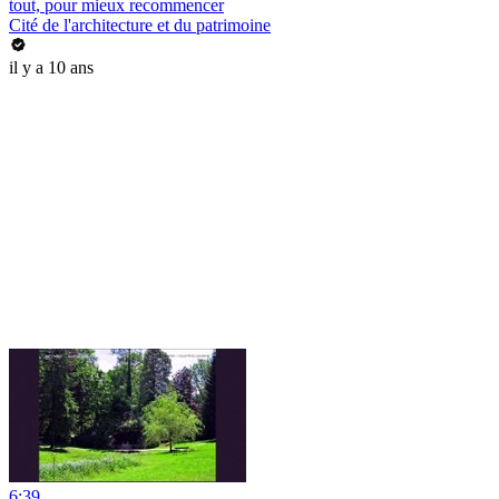
tout, pour mieux recommencer
Cité de l'architecture et du patrimoine
il y a 10 ans
6:39