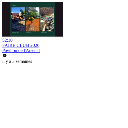
52:10
FAIRE CLUB 2026
Pavillon de l'Arsenal
il y a 3 semaines