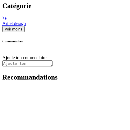
Catégorie
🦄
Art et design
Voir moins
Commentaires
Ajoute ton commentaire
Recommandations