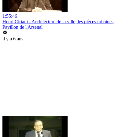
1:55:46
Henri Ciriani - Architecture de la ville, les pièces urbaines
Pavillon de l'Arsenal
il y a 6 ans