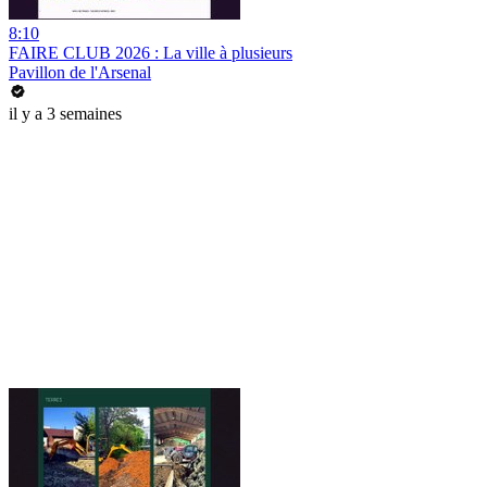
8:10
FAIRE CLUB 2026 : La ville à plusieurs
Pavillon de l'Arsenal
il y a 3 semaines