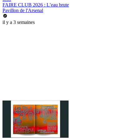
FAIRE CLUB 2026 : L’eau brute
Pavillon de l'Arsenal
il y a 3 semaines