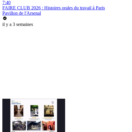
7:40
FAIRE CLUB 2026 : Histoires orales du travail à Paris
Pavillon de l'Arsenal
il y a 3 semaines