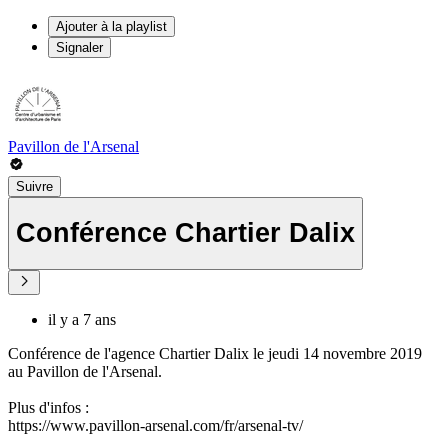
Ajouter à la playlist
Signaler
Pavillon de l'Arsenal
Suivre
Conférence Chartier Dalix
il y a 7 ans
Conférence de l'agence Chartier Dalix le jeudi 14 novembre 2019
au Pavillon de l'Arsenal.
Plus d'infos :
https://www.pavillon-arsenal.com/fr/arsenal-tv/