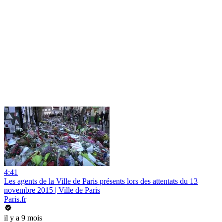
4:41
Les agents de la Ville de Paris présents lors des attentats du 13
novembre 2015 | Ville de Paris
Paris.fr
il y a 9 mois