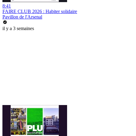
8:41
FAIRE CLUB 2026 : Habiter solidaire
Pavillon de l'Arsenal
il y a 3 semaines