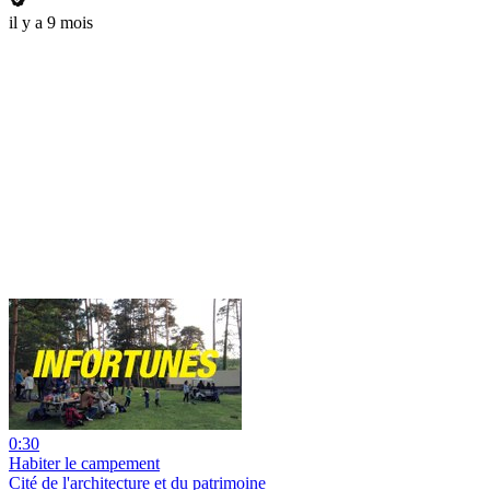
il y a 9 mois
0:30
Habiter le campement
Cité de l'architecture et du patrimoine