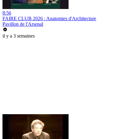
8:56
FAIRE CLUB 2026 : Anatomies d'Architecture
Pavillon de l'Arsenal
il y a 3 semaines