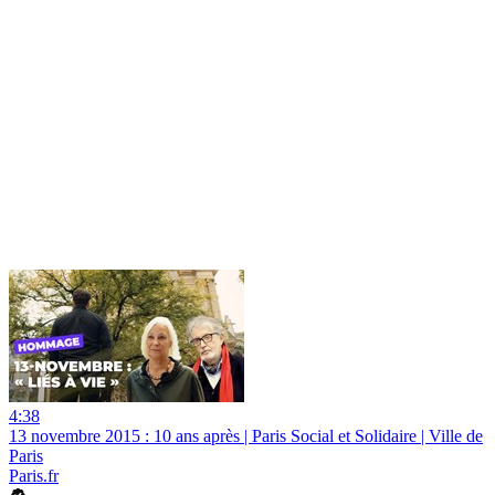
4:38
13 novembre 2015 : 10 ans après | Paris Social et Solidaire | Ville de
Paris
Paris.fr