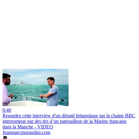
0:40
Regardez cette interview d'un député britannique sur la chaine BBC
interrompue par des tirs d’un patrouilleur de la Marine française
dans la Manche - VIDEO
Jeanmarcmorandini.com