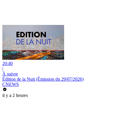
20:40
|
À suivre
Édition de la Nuit (Émission du 29/07/2026)
CNEWS
il y a 2 heures