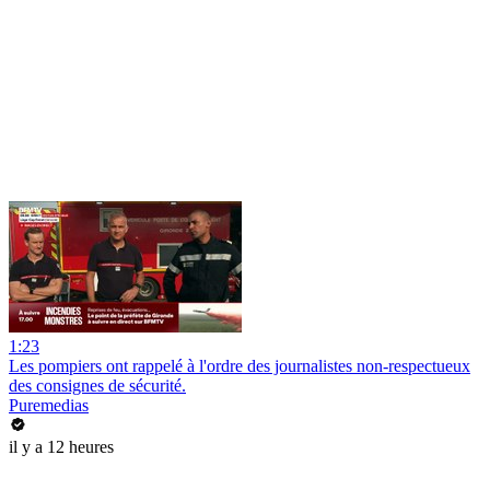
1:23
Les pompiers ont rappelé à l'ordre des journalistes non-respectueux
des consignes de sécurité.
Puremedias
il y a 12 heures