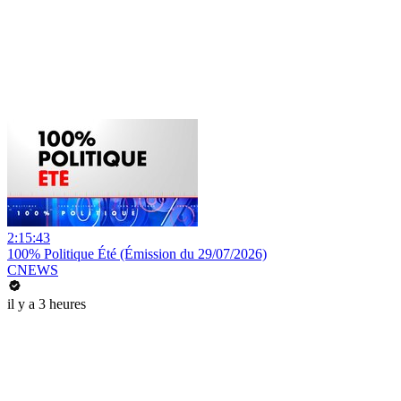
2:15:43
100% Politique Été (Émission du 29/07/2026)
CNEWS
il y a 3 heures