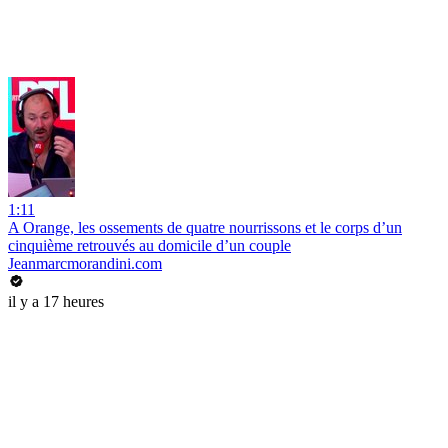
1:11
A Orange, les ossements de quatre nourrissons et le corps d’un
cinquième retrouvés au domicile d’un couple
Jeanmarcmorandini.com
il y a 17 heures