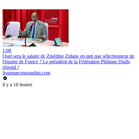
1:08
Quel sera le salaire de Zinédine Zidane en tant que sélectionneur de
l'équipe de France ? Le président de la Fédération Philippe Diallo
répond !
Jeanmarcmorandini.com
il y a 16 heures