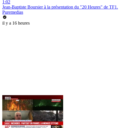
1:02
Jean-Baptiste Boursier à la présentation du "20 Heures" de TF1.
Puremedias
il y a 16 heures