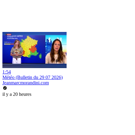
1:54
Météo (Bulletin du 29 07 2026)
Jeanmarcmorandini.com
il y a 20 heures