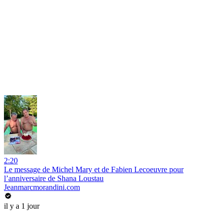
2:20
Le message de Michel Mary et de Fabien Lecoeuvre pour
l’anniversaire de Shana Loustau
Jeanmarcmorandini.com
il y a 1 jour