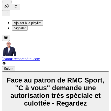
Ajouter à la playlist
Signaler
Jeanmarcmorandini.com
Suivre
Face au patron de RMC Sport,
"C à vous" demande une
autorisation très spéciale et
culottée - Regardez