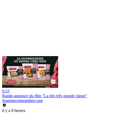
0:33
Bande-annonce du film "La très très grande classe"
Jeanmarcmorandini.com
il y a 8 heures