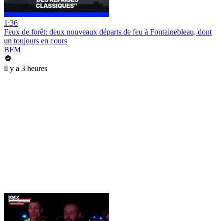
1:36
Feux de forêt: deux nouveaux départs de feu à Fontainebleau, dont
un toujours en cours
BFM
il y a 3 heures