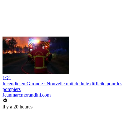
1:21
Incendie en Gironde : Nouvelle nuit de lutte difficile pour les
pompiers
Jeanmarcmorandini.com
il y a 20 heures