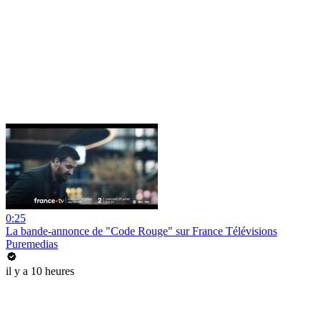
0:25
La bande-annonce de "Code Rouge" sur France Télévisions
Puremedias
il y a 10 heures