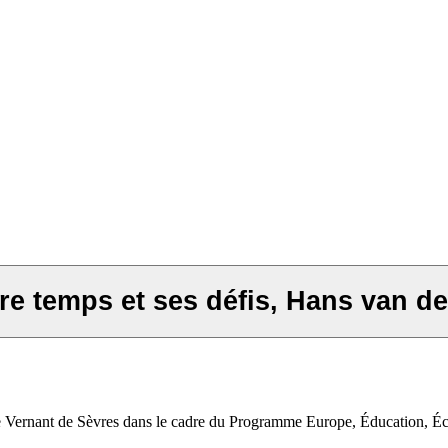
otre temps et ses défis, Hans van d
e Vernant de Sèvres dans le cadre du Programme Europe, Éducation, Éc