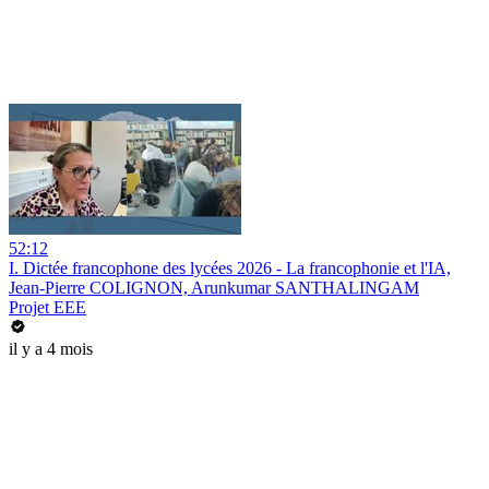
52:12
I. Dictée francophone des lycées 2026 - La francophonie et l'IA,
Jean-Pierre COLIGNON, Arunkumar SANTHALINGAM
Projet EEE
il y a 4 mois