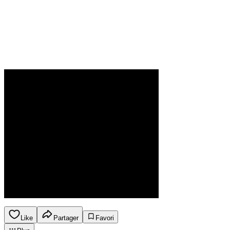
Like
Partager
Favori