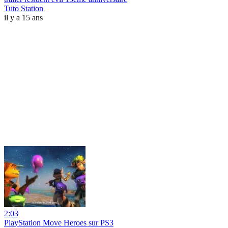
Tuto Station
il y a 15 ans
2:03
PlayStation Move Heroes sur PS3