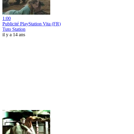
1:00
Publicité PlayStation Vita (FR)
Tuto Station
il y a 14 ans