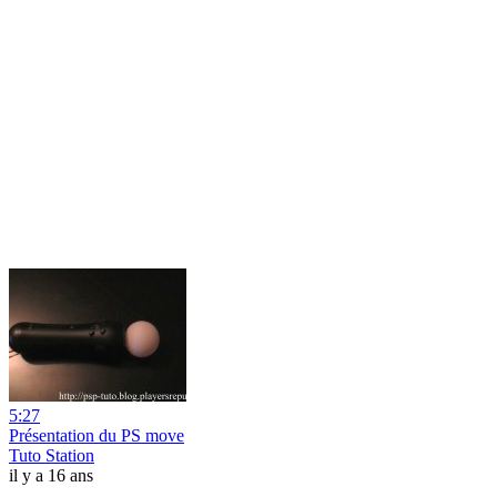
5:27
Présentation du PS move
Tuto Station
il y a 16 ans