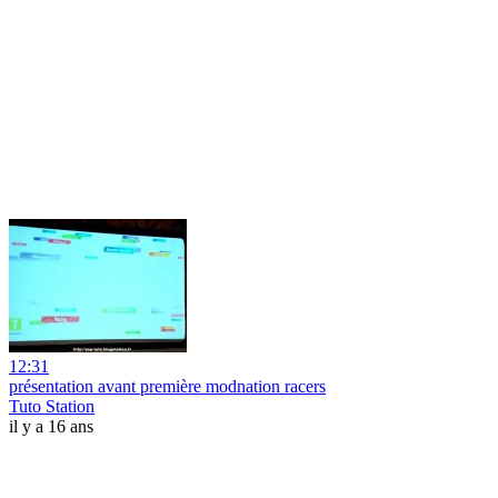
12:31
présentation avant première modnation racers
Tuto Station
il y a 16 ans