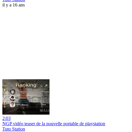
il y a 16 ans
2:03
NGP vidéo teaser de la nouvelle portable de playstation
Tuto Station