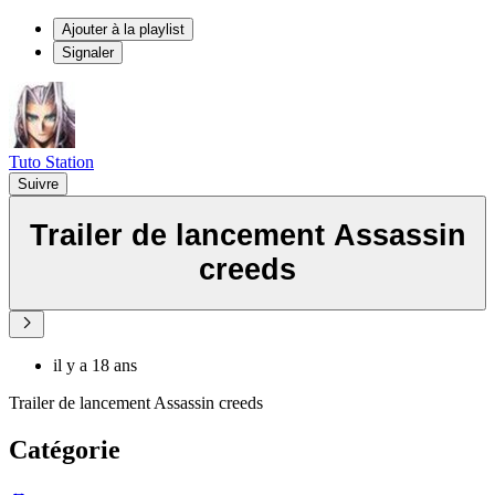
Ajouter à la playlist
Signaler
Tuto Station
Suivre
Trailer de lancement Assassin
creeds
il y a 18 ans
Trailer de lancement Assassin creeds
Catégorie