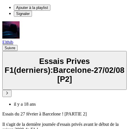
Ajouter à la playlist
Signaler
Elthib
Suivre
Essais Prives
F1(derniers):Barcelone-27/02/08
[P2]
il y a 18 ans
Essais du 27 février à Barcelone ! [PARTIE 2]
Il s'agit de la dernière journée d'essais privés avant le début de la