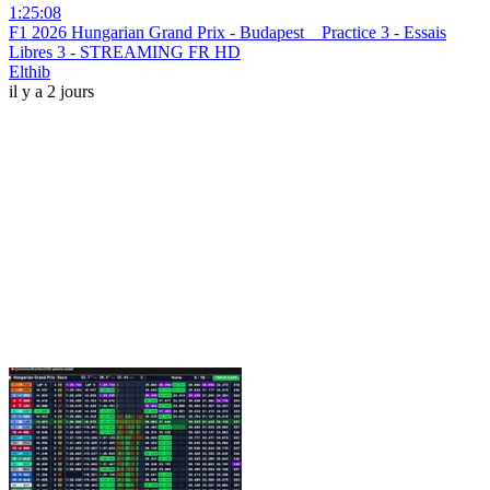
1:25:08
F1 2026 Hungarian Grand Prix - Budapest _ Practice 3 - Essais
Libres 3 - STREAMING FR HD
Elthib
il y a 2 jours