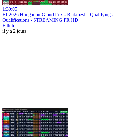
1:30:05
F1 2026 Hungarian Grand Prix - Budapest _ Qualifying -
Qualifications - STREAMING FR HD
Elthib
il y a 2 jours