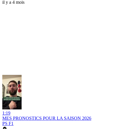
il y a 4 mois
1:19
MES PRONOSTICS POUR LA SAISON 2026
PS F1