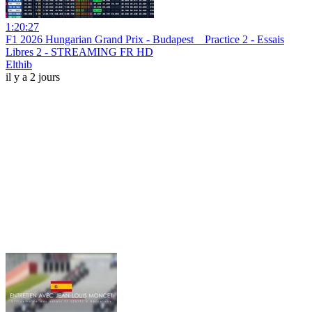
1:20:27
F1 2026 Hungarian Grand Prix - Budapest _ Practice 2 - Essais
Libres 2 - STREAMING FR HD
Elthib
il y a 2 jours