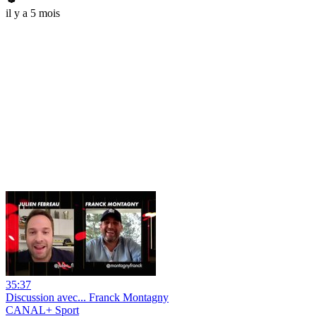
il y a 5 mois
35:37
Discussion avec... Franck Montagny
CANAL+ Sport