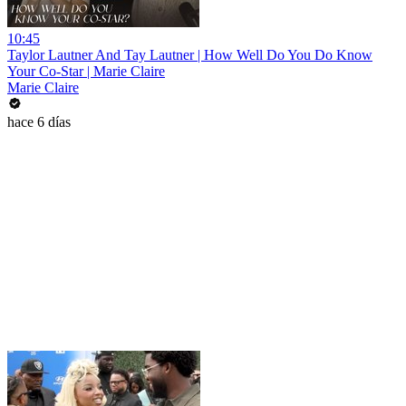
10:45
Taylor Lautner And Tay Lautner | How Well Do You Do Know
Your Co-Star | Marie Claire
Marie Claire
hace 6 días