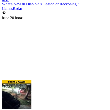
What's New in Diablo 4's 'Season of Reckoning'?
GamesRadar
hace 20 horas