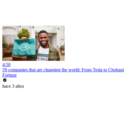
4:50
59 companies that are changing the world: From Tesla to Chobani
Fortune
hace 3 años