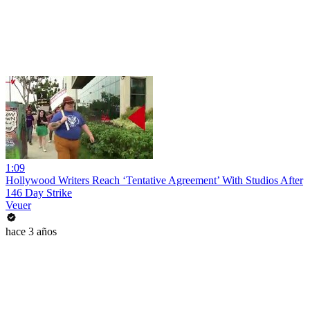
1:09
Hollywood Writers Reach ‘Tentative Agreement’ With Studios After
146 Day Strike
Veuer
hace 3 años