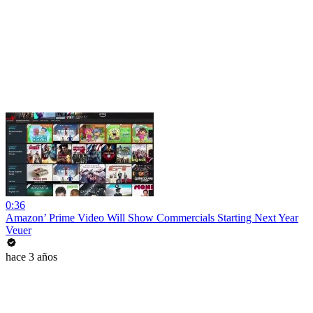
0:36
Amazon’ Prime Video Will Show Commercials Starting Next Year
Veuer
hace 3 años