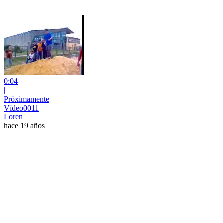
0:04
|
Próximamente
Vídeo0011
Loren
hace 19 años