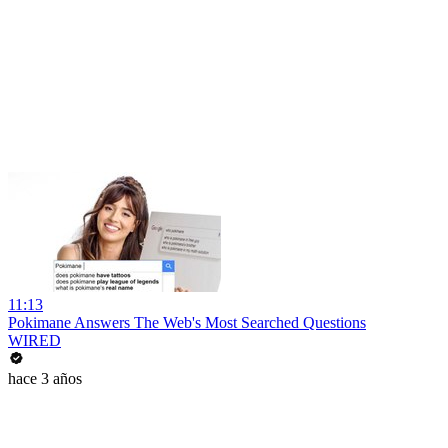
11:13
Pokimane Answers The Web's Most Searched Questions
WIRED
hace 3 años