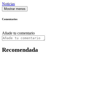
Noticias
Mostrar menos
Comentarios
Añade tu comentario
Recomendada