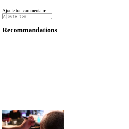
Ajoute ton commentaire
Recommandations