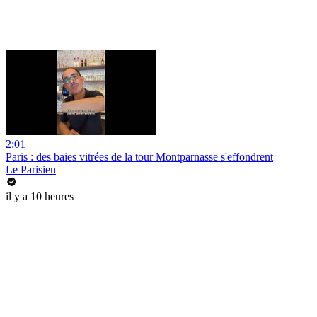
2:01
Paris : des baies vitrées de la tour Montparnasse s'effondrent
Le Parisien
il y a 10 heures