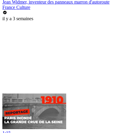
Jean Widmer, inventeur des panneaux marron d'autoroute
France Culture
il y a 3 semaines
1:15