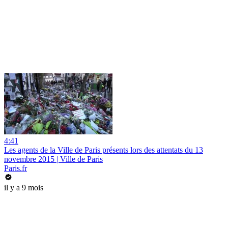
4:41
Les agents de la Ville de Paris présents lors des attentats du 13
novembre 2015 | Ville de Paris
Paris.fr
il y a 9 mois