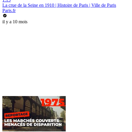
La crue de la Seine en 1910 | Histoire de Paris | Ville de Paris
Paris.fr
il y a 10 mois