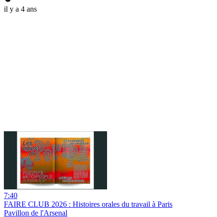
il y a 4 ans
7:40
FAIRE CLUB 2026 : Histoires orales du travail à Paris
Pavillon de l'Arsenal