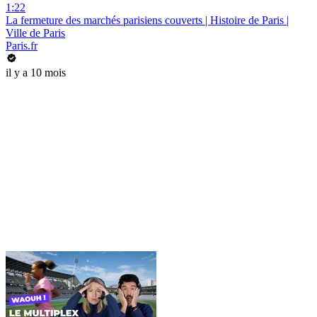
1:22
La fermeture des marchés parisiens couverts | Histoire de Paris |
Ville de Paris
Paris.fr
il y a 10 mois