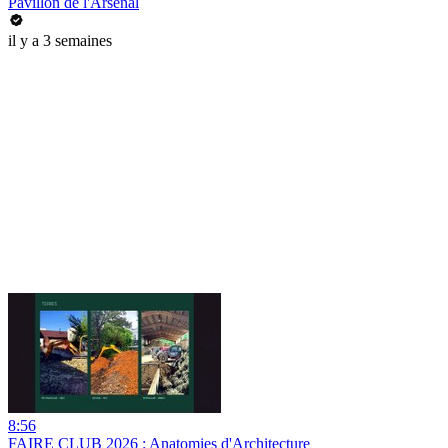
Pavillon de l'Arsenal
il y a 3 semaines
8:56
FAIRE CLUB 2026 : Anatomies d'Architecture