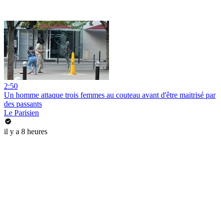
2:50
Un homme attaque trois femmes au couteau avant d'être maitrisé par
des passants
Le Parisien
il y a 8 heures