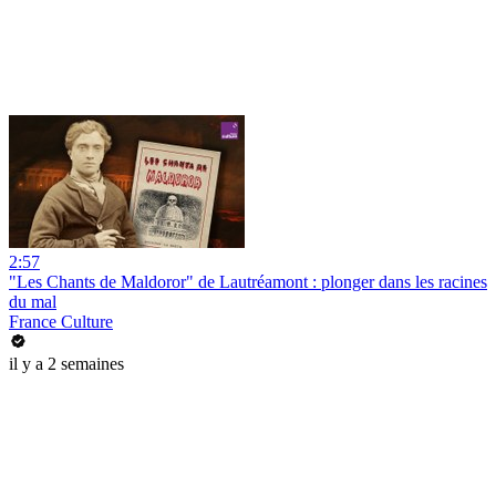
2:57
"Les Chants de Maldoror" de Lautréamont : plonger dans les racines
du mal
France Culture
il y a 2 semaines