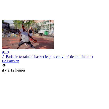
9:10
À Paris, le terrain de basket le plus convoité de tout Internet
Le Parisien
il y a 12 heures