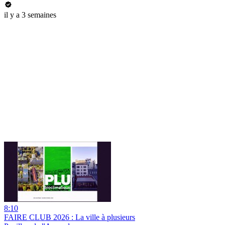
il y a 3 semaines
8:10
FAIRE CLUB 2026 : La ville à plusieurs