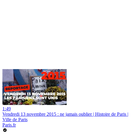
1:49
Vendredi 13 novembre 2015 : ne jamais oublier | Histoire de Paris |
Ville de Paris
Paris.fr