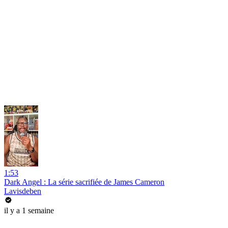
1:53
Dark Angel : La série sacrifiée de James Cameron
Lavisdeben
il y a 1 semaine