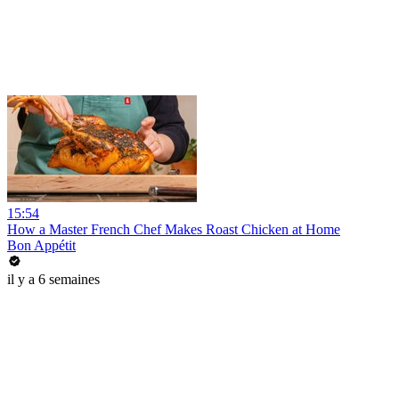
15:54
How a Master French Chef Makes Roast Chicken at Home
Bon Appétit
il y a 6 semaines