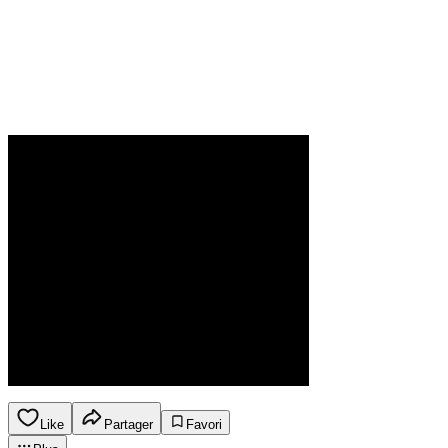
Like
Partager
Favori