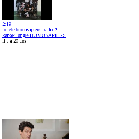
2:19
jungle homosapiens trailer 2
kabok Jungle HOMOSAPIENS
il y a 20 ans