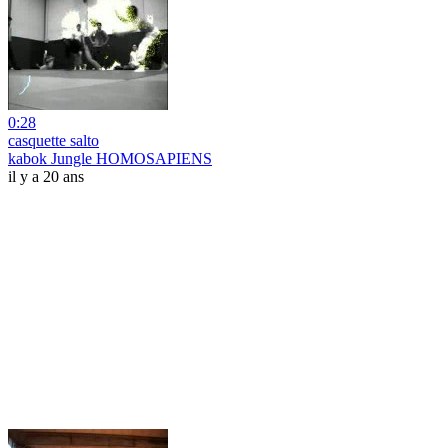
0:28
casquette salto
kabok Jungle HOMOSAPIENS
il y a 20 ans