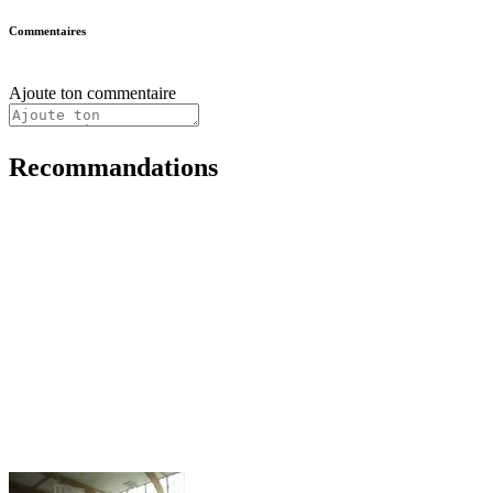
Commentaires
Ajoute ton commentaire
Recommandations