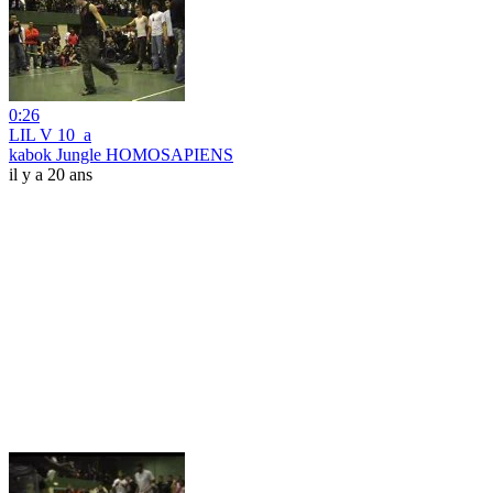
0:26
LIL V 10_a
kabok Jungle HOMOSAPIENS
il y a 20 ans