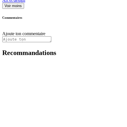
Art et design
Voir moins
Commentaires
Ajoute ton commentaire
Recommandations