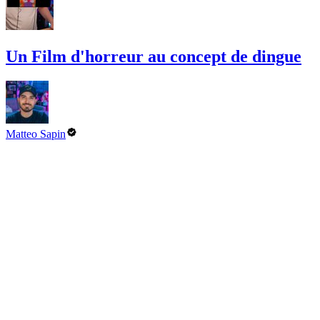
Un Film d'horreur au concept de dingue
Matteo Sapin