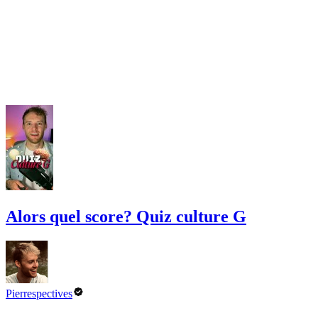
Alors quel score? Quiz culture G
Pierrespectives