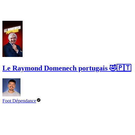
Le Raymond Domenech portugais 🤣🇵🇹
Foot Dépendance