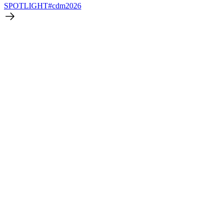
SPOTLIGHT
#cdm2026