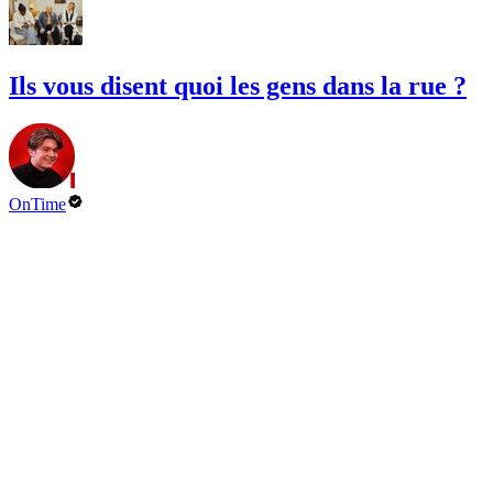
Ils vous disent quoi les gens dans la rue ?
OnTime