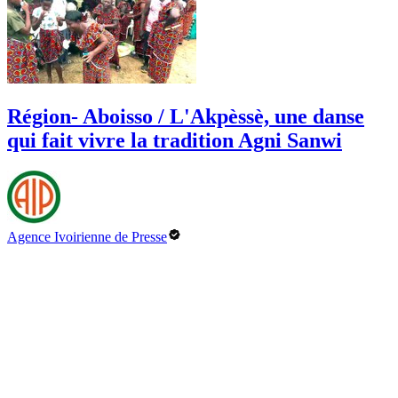
Région- Aboisso / L'Akpèssè, une danse
qui fait vivre la tradition Agni Sanwi
Agence Ivoirienne de Presse