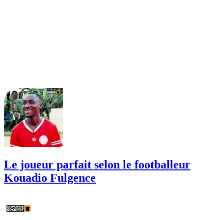
Le joueur parfait selon le footballeur
Kouadio Fulgence