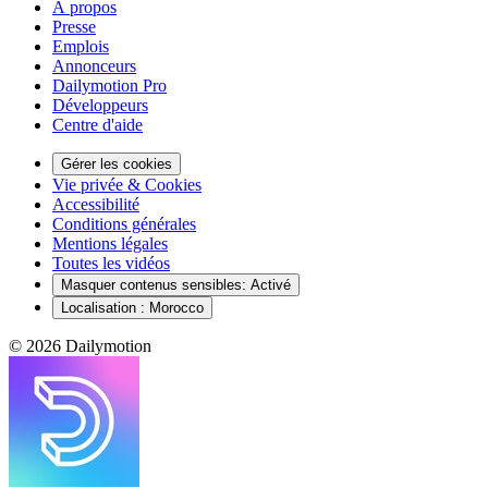
À propos
Presse
Emplois
Annonceurs
Dailymotion Pro
Développeurs
Centre d'aide
Gérer les cookies
Vie privée & Cookies
Accessibilité
Conditions générales
Mentions légales
Toutes les vidéos
Masquer contenus sensibles
:
Activé
Localisation :
Morocco
© 2026 Dailymotion