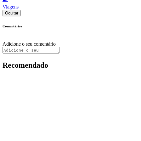
Viagens
Ocultar
Comentários
Adicione o seu comentário
Recomendado