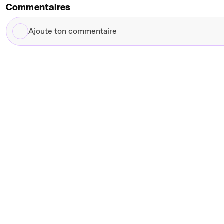
Commentaires
Ajoute
ton
commentaire