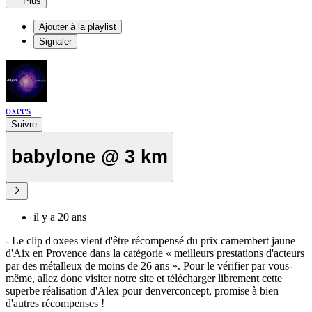
Plus
Ajouter à la playlist
Signaler
oxees
Suivre
babylone @ 3 km
il y a 20 ans
- Le clip d'oxees vient d'être récompensé du prix camembert jaune
d'Aix en Provence dans la catégorie « meilleurs prestations d'acteurs
par des métalleux de moins de 26 ans ». Pour le vérifier par vous-
même, allez donc visiter notre site et télécharger librement cette
superbe réalisation d'Alex pour denverconcept, promise à bien
d'autres récompenses !