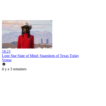
18:23
Lone Star State of Mind: Snapshots of Texas Today
Vogue
il y a 3 semaines