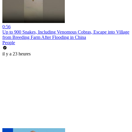
0:56
Up to 900 Snakes, Including Venomous Cobras, Escape into Village
from Breeding Farm After Flooding in China
People
il y a 23 heures