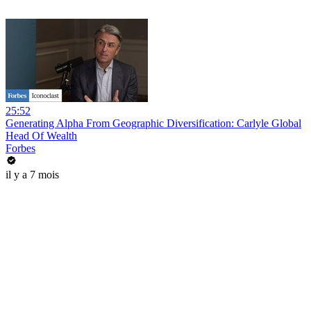
25:52
Generating Alpha From Geographic Diversification: Carlyle Global
Head Of Wealth
Forbes
il y a 7 mois