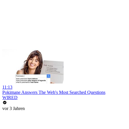
11:13
Pokimane Answers The Web's Most Searched Questions
WIRED
vor 3 Jahren