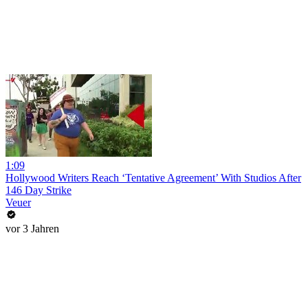
1:09
Hollywood Writers Reach ‘Tentative Agreement’ With Studios After
146 Day Strike
Veuer
vor 3 Jahren