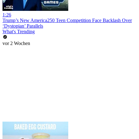
1:26
Trump’s New America250 Teen Competition Face Backlash Over
‘Dystopian’ Parallels
What's Trending
vor 2 Wochen