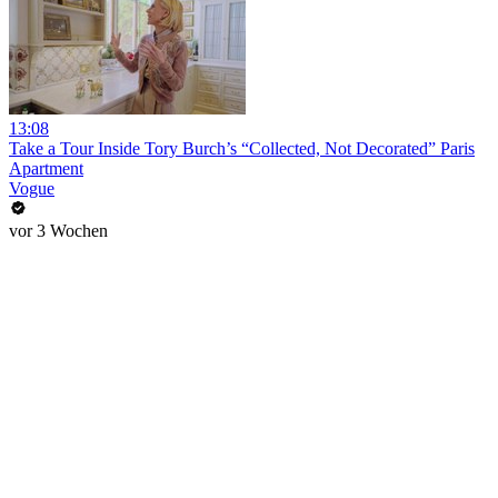
13:08
Take a Tour Inside Tory Burch’s “Collected, Not Decorated” Paris
Apartment
Vogue
vor 3 Wochen