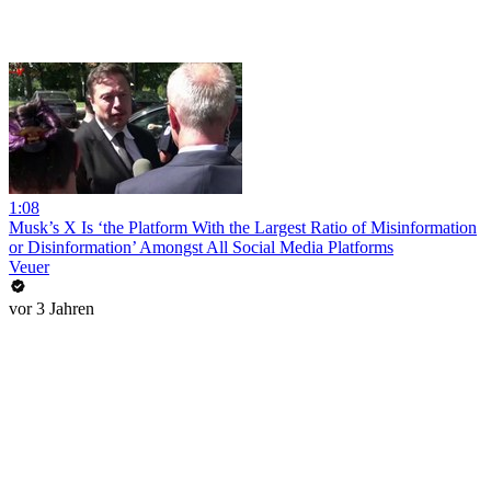
1:08
Musk’s X Is ‘the Platform With the Largest Ratio of Misinformation
or Disinformation’ Amongst All Social Media Platforms
Veuer
vor 3 Jahren