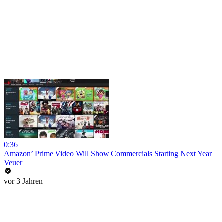
0:36
Amazon’ Prime Video Will Show Commercials Starting Next Year
Veuer
vor 3 Jahren