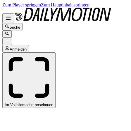
Zum Player springen
Zum Hauptinhalt springen
Suche
Anmelden
Im Vollbildmodus anschauen