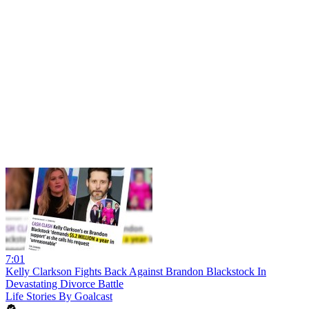
7:01
Kelly Clarkson Fights Back Against Brandon Blackstock In
Devastating Divorce Battle
Life Stories By Goalcast