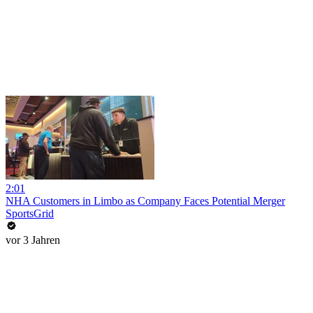
2:01
NHA Customers in Limbo as Company Faces Potential Merger
SportsGrid
vor 3 Jahren