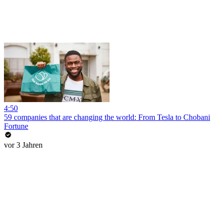
4:50
59 companies that are changing the world: From Tesla to Chobani
Fortune
vor 3 Jahren