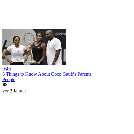
0:46
3 Things to Know About Coco Gauff's Parents
People
vor 3 Jahren