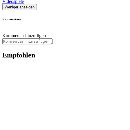
Videospiele
Weniger anzeigen
Kommentare
Kommentar hinzufügen
Empfohlen