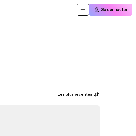
Se connecter
Les plus récentes