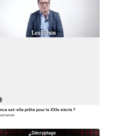
nce est-elle prête pour le XXIe siècle ?
2 semaines