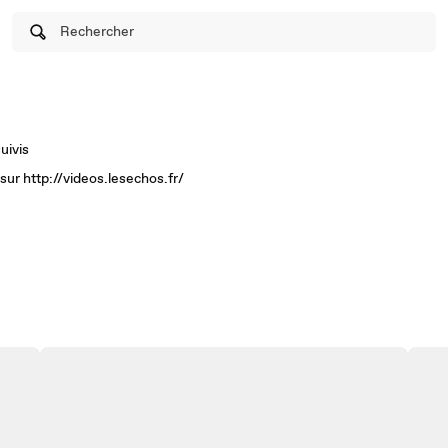
Rechercher
uivis
 sur http://videos.lesechos.fr/