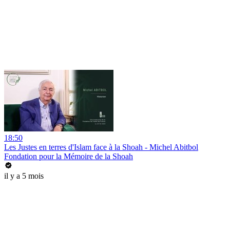
18:50
Les Justes en terres d'Islam face à la Shoah - Michel Abitbol
Fondation pour la Mémoire de la Shoah
il y a 5 mois