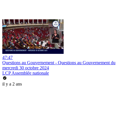
47:47
Questions au Gouvernement - Questions au Gouvernement du
mercredi 30 octobre 2024
LCP Assemblée nationale
il y a 2 ans