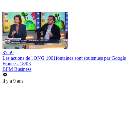
35:59
Les actions de l'ONG 1001fontaines sont soutenues par Google
France - 18/03
BFM Business
il y a 9 ans