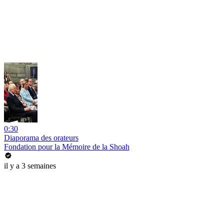
0:30
Diaporama des orateurs
Fondation pour la Mémoire de la Shoah
il y a 3 semaines