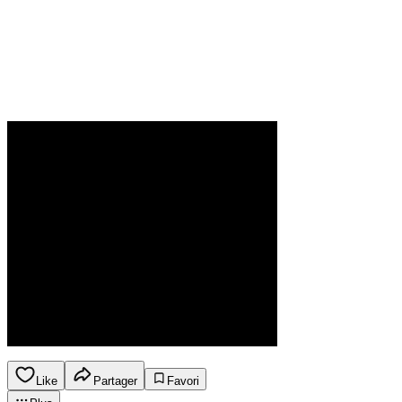
Like
Partager
Favori