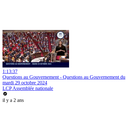
1:13:37
Questions au Gouvernement - Questions au Gouvernement du
mardi 29 octobre 2024
LCP Assemblée nationale
il y a 2 ans