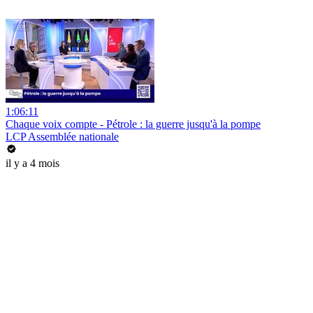
1:06:11
Chaque voix compte - Pétrole : la guerre jusqu'à la pompe
LCP Assemblée nationale
il y a 4 mois