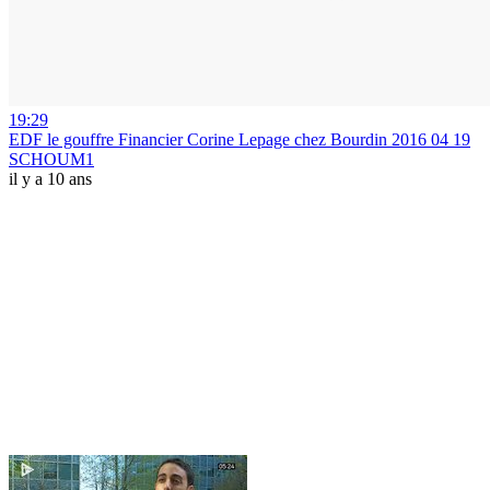
19:29
EDF le gouffre Financier Corine Lepage chez Bourdin 2016 04 19
SCHOUM1
il y a 10 ans