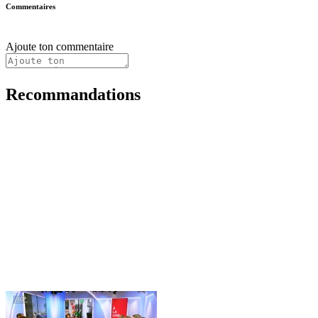
Commentaires
Ajoute ton commentaire
Recommandations