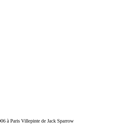
6 à Paris Villepinte de Jack Sparrow