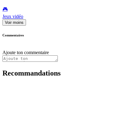
🎮️
Jeux vidéo
Voir moins
Commentaires
Ajoute ton commentaire
Recommandations