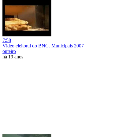
7:58
Vídeo eleitoral do BNG. Municipais 2007
outeiro
há 19 anos