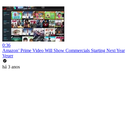
0:36
Amazon’ Prime Video Will Show Commercials Starting Next Year
Veuer
há 3 anos