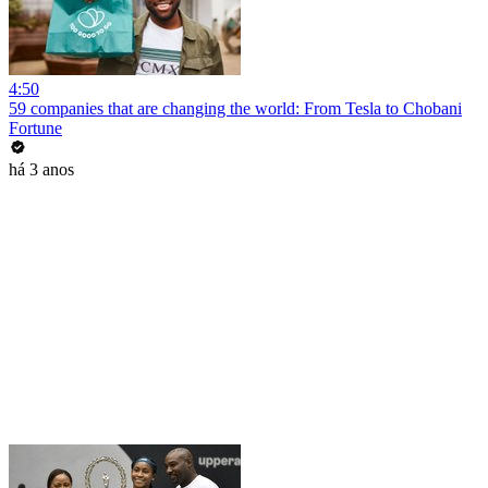
4:50
59 companies that are changing the world: From Tesla to Chobani
Fortune
há 3 anos