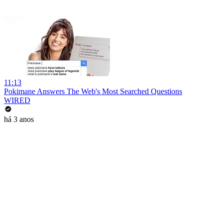
11:13
Pokimane Answers The Web's Most Searched Questions
WIRED
há 3 anos