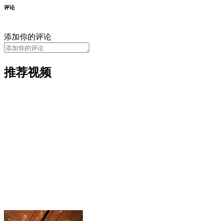
评论
添加你的评论
推荐视频