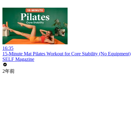
16:35
15-Minute Mat Pilates Workout for Core Stability (No Equipment)
SELF Magazine
2年前