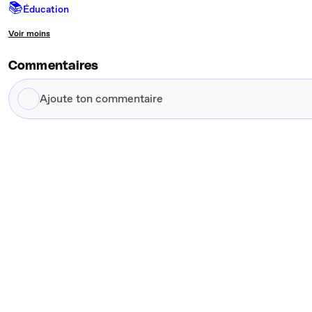
📚
Éducation
Voir moins
Commentaires
Ajoute
ton
commentaire