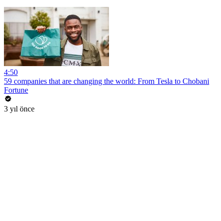
4:50
59 companies that are changing the world: From Tesla to Chobani
Fortune
3 yıl önce