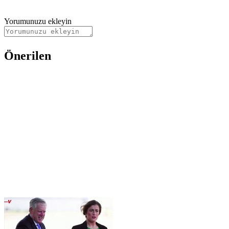
Yorumunuzu ekleyin
Önerilen