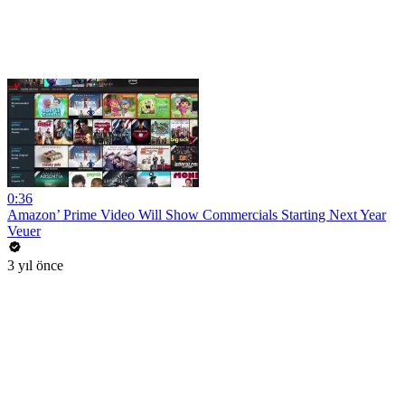
0:36
Amazon’ Prime Video Will Show Commercials Starting Next Year
Veuer
3 yıl önce