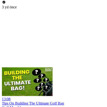
3 yıl önce
13:08
Tips On Building The Ultimate Golf Bag