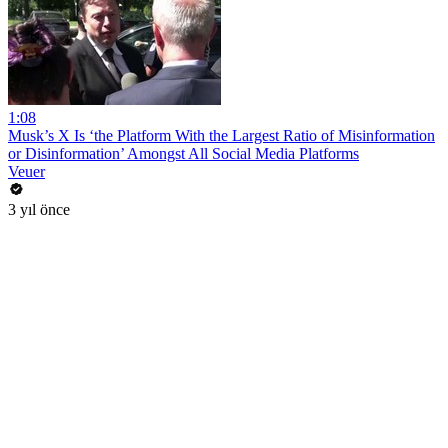
1:08
Musk’s X Is ‘the Platform With the Largest Ratio of Misinformation
or Disinformation’ Amongst All Social Media Platforms
Veuer
3 yıl önce