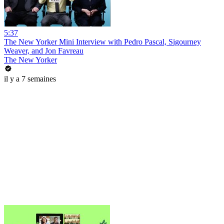
5:37
The New Yorker Mini Interview with Pedro Pascal, Sigourney
Weaver, and Jon Favreau
The New Yorker
il y a 7 semaines