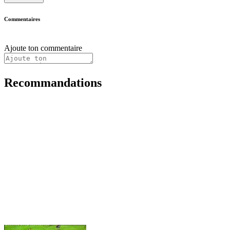
Commentaires
Ajoute ton commentaire
Recommandations