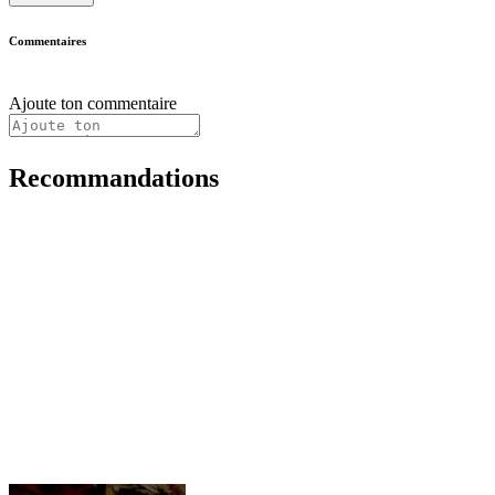
Commentaires
Ajoute ton commentaire
Recommandations