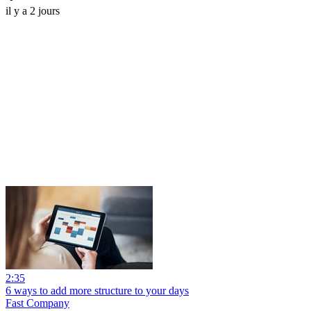
il y a 2 jours
2:35
6 ways to add more structure to your days
Fast Company