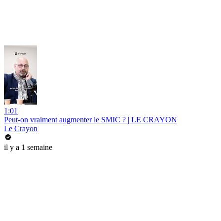
1:01
Peut-on vraiment augmenter le SMIC ? | LE CRAYON
Le Crayon
il y a 1 semaine