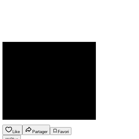
Like
Partager
Favori