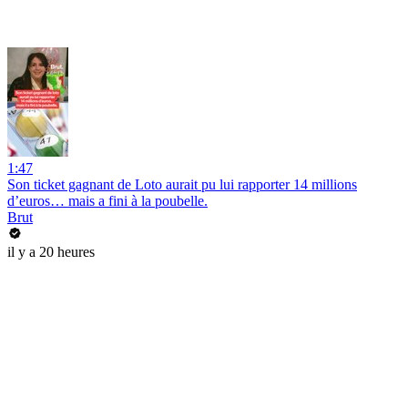
1:47
Son ticket gagnant de Loto aurait pu lui rapporter 14 millions
d’euros… mais a fini à la poubelle.
Brut
il y a 20 heures