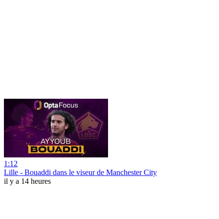
1:12
Lille - Bouaddi dans le viseur de Manchester City
il y a 14 heures