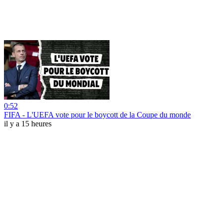
0:52
FIFA - L'UEFA vote pour le boycott de la Coupe du monde
il y a 15 heures