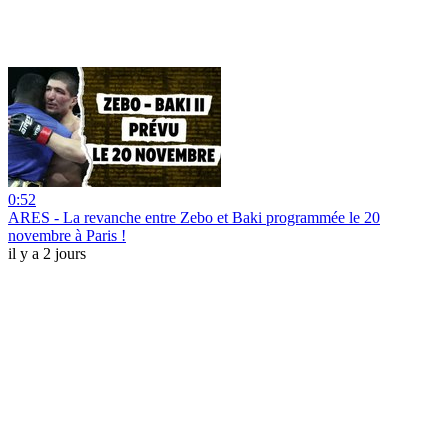
0:52
ARES - La revanche entre Zebo et Baki programmée le 20
novembre à Paris !
il y a 2 jours