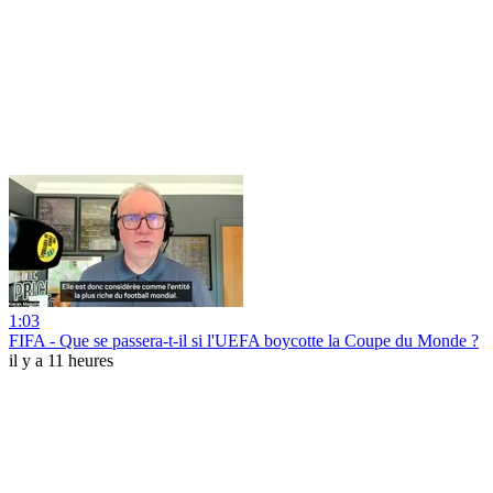
1:03
FIFA - Que se passera-t-il si l'UEFA boycotte la Coupe du Monde ?
il y a 11 heures