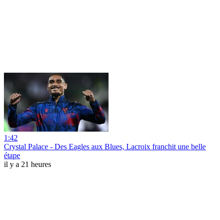
1:42
Crystal Palace - Des Eagles aux Blues, Lacroix franchit une belle
étape
il y a 21 heures