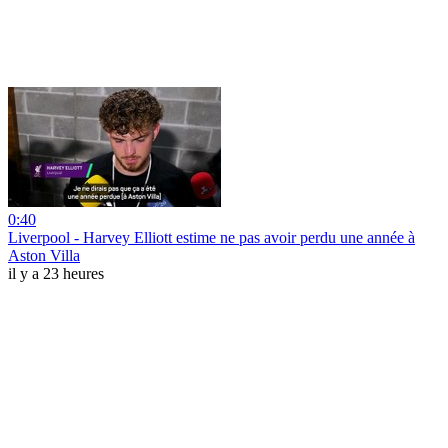
0:40
Liverpool - Harvey Elliott estime ne pas avoir perdu une année à
Aston Villa
il y a 23 heures