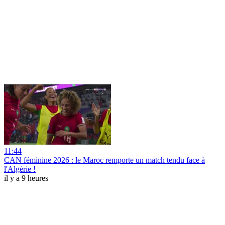
11:44
CAN féminine 2026 : le Maroc remporte un match tendu face à
l'Algérie !
il y a 9 heures