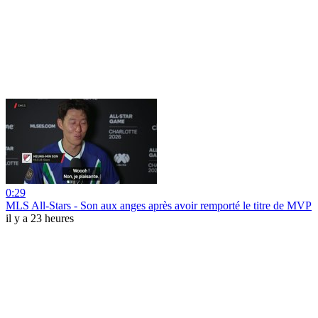
0:29
MLS All-Stars - Son aux anges après avoir remporté le titre de MVP
il y a 23 heures