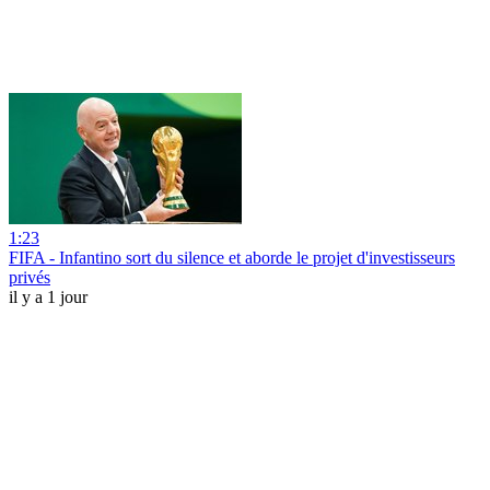
1:23
FIFA - Infantino sort du silence et aborde le projet d'investisseurs
privés
il y a 1 jour