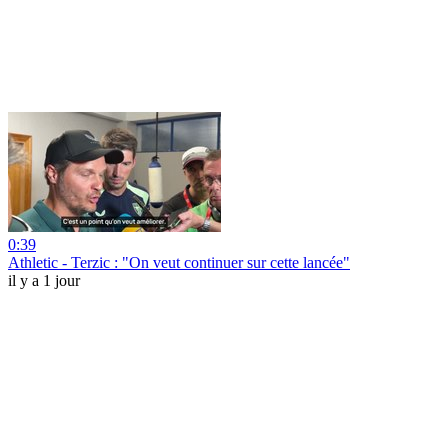
0:39
Athletic - Terzic : "On veut continuer sur cette lancée"
il y a 1 jour