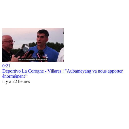
0:21
Deportivo La Corogne - Villares : "Aubameyang va nous apporter
énormément"
il y a 22 heures