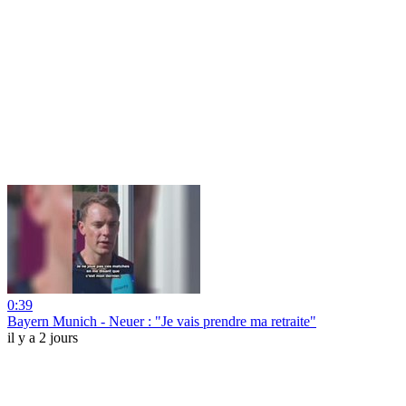
0:39
Bayern Munich - Neuer : "Je vais prendre ma retraite"
il y a 2 jours