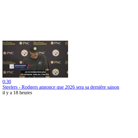
0:30
Steelers - Rodgers annonce que 2026 sera sa dernière saison
il y a 18 heures