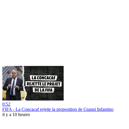
0:52
FIFA - La Concacaf rejette la proposition de Gianni Infantino
il y a 10 heures