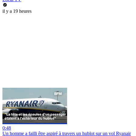
il y a 19 heures
0:48
Un homme a failli être aspiré à travers un hublot sur un vol Ryanair