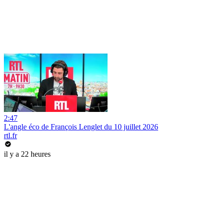
2:47
L'angle éco de François Lenglet du 10 juillet 2026
rtl.fr
il y a 22 heures