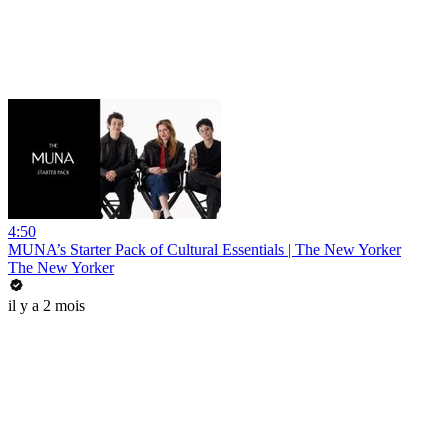
4:50
MUNA’s Starter Pack of Cultural Essentials | The New Yorker
The New Yorker
il y a 2 mois