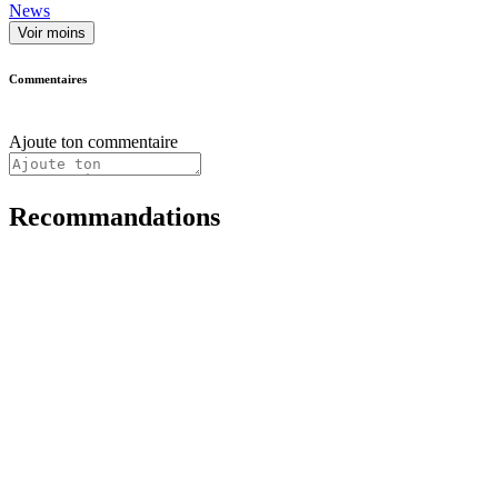
News
Voir moins
Commentaires
Ajoute ton commentaire
Recommandations