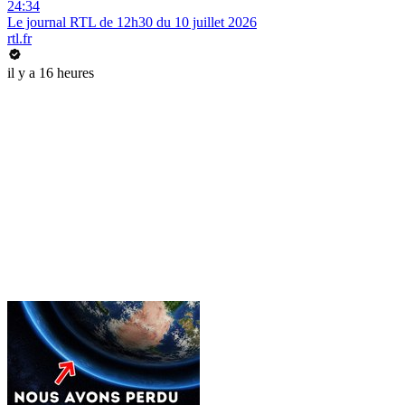
24:34
Le journal RTL de 12h30 du 10 juillet 2026
rtl.fr
il y a 16 heures