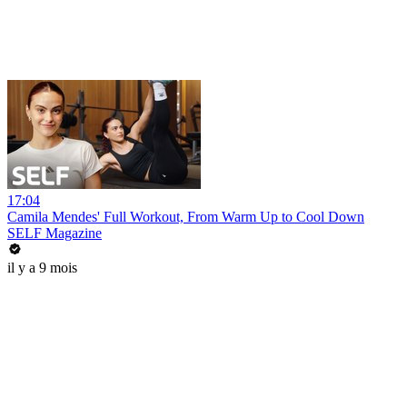
17:04
Camila Mendes' Full Workout, From Warm Up to Cool Down
SELF Magazine
il y a 9 mois