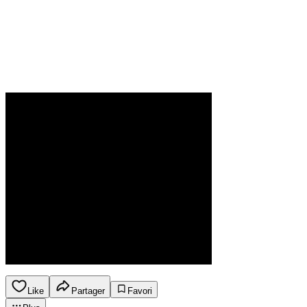
Like
Partager
Favori