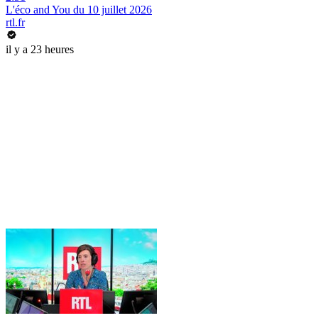
L'éco and You du 10 juillet 2026
rtl.fr
il y a 23 heures