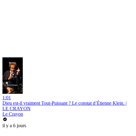
1:01
Dieu est-il vraiment Tout-Puissant ? Le constat d’Étienne Klein. |
LE CRAYON
Le Crayon
il y a 6 jours