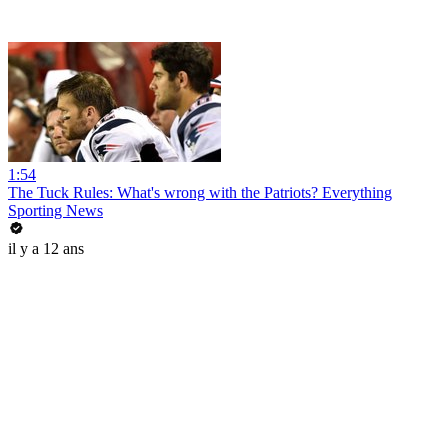
1:54
The Tuck Rules: What's wrong with the Patriots? Everything
Sporting News
il y a 12 ans