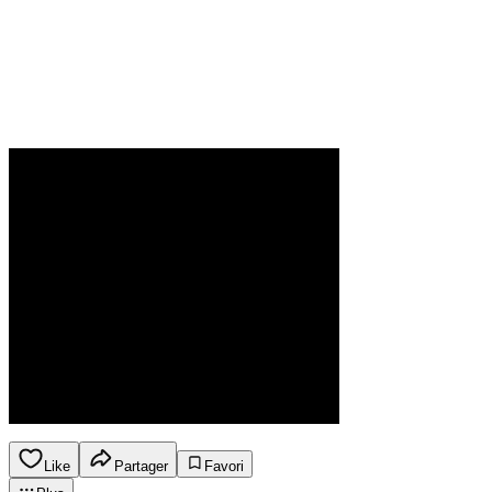
Like
Partager
Favori