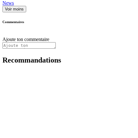
News
Voir moins
Commentaires
Ajoute ton commentaire
Recommandations