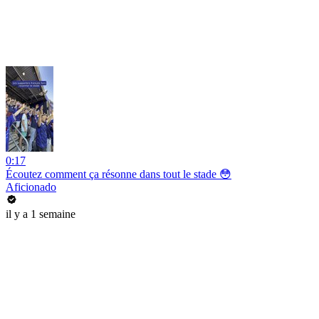
0:17
Écoutez comment ça résonne dans tout le stade 😳
Aficionado
il y a 1 semaine