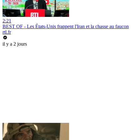
2:21
BEST OF - Les États-Unis frappent l'Iran et la chasse au faucon
rtl.fr
il y a 2 jours