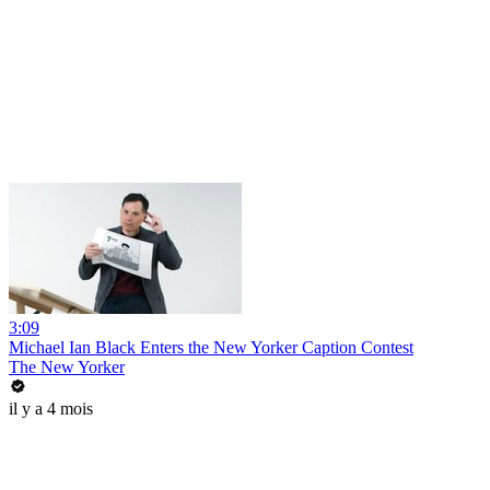
3:09
Michael Ian Black Enters the New Yorker Caption Contest
The New Yorker
il y a 4 mois