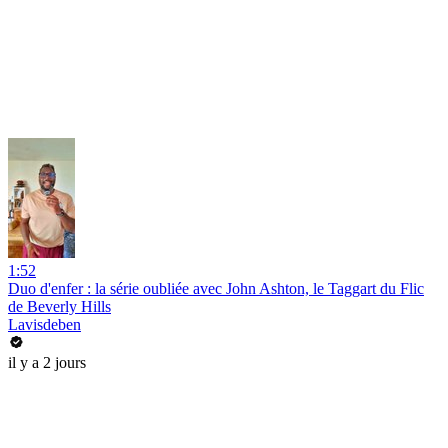
1:52
Duo d'enfer : la série oubliée avec John Ashton, le Taggart du Flic
de Beverly Hills
Lavisdeben
il y a 2 jours