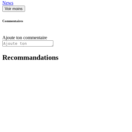
News
Voir moins
Commentaires
Ajoute ton commentaire
Recommandations