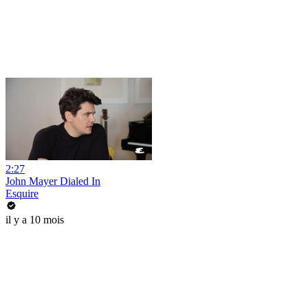
2:27
John Mayer Dialed In
Esquire
il y a 10 mois