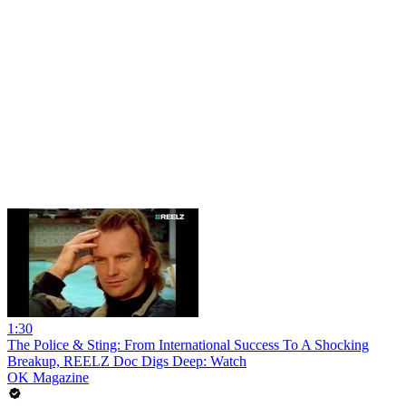
1:30
The Police & Sting: From International Success To A Shocking
Breakup, REELZ Doc Digs Deep: Watch
OK Magazine