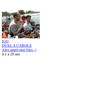
8:43
DUEL A CAROLE
Alex appel moi Alex -)
il y a 20 ans