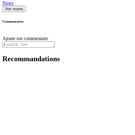
News
Voir moins
Commentaires
Ajoute ton commentaire
Recommandations