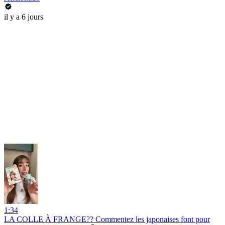
il y a 6 jours
1:34
LA COLLE À FRANGE?? Commentez les japonaises font pour