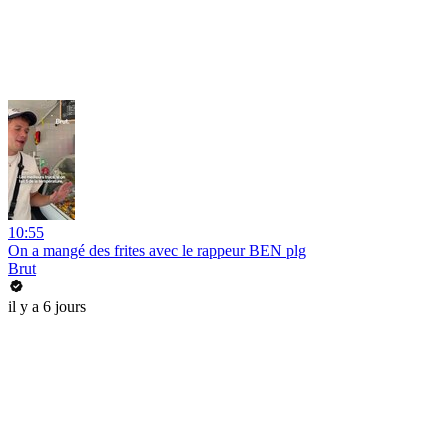
10:55
On a mangé des frites avec le rappeur BEN plg
Brut
il y a 6 jours