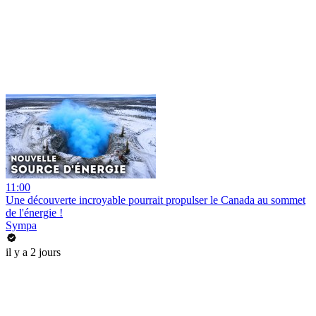
11:00
Une découverte incroyable pourrait propulser le Canada au sommet
de l'énergie !
Sympa
il y a 2 jours