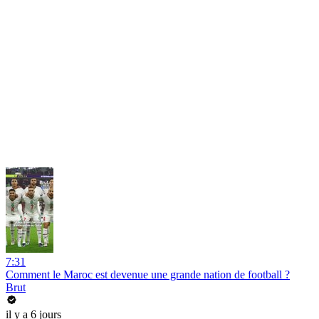
7:31
Comment le Maroc est devenue une grande nation de football ?
Brut
il y a 6 jours