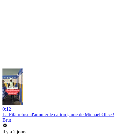
0:12
La Fifa refuse d'annuler le carton jaune de Michael Olise !
Brut
il y a 2 jours