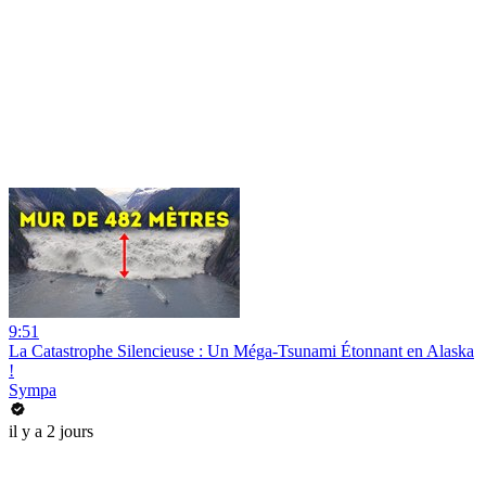
9:51
La Catastrophe Silencieuse : Un Méga-Tsunami Étonnant en Alaska
!
Sympa
il y a 2 jours