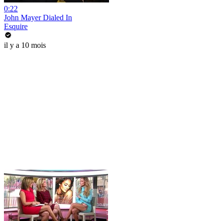
0:22
John Mayer Dialed In
Esquire
il y a 10 mois