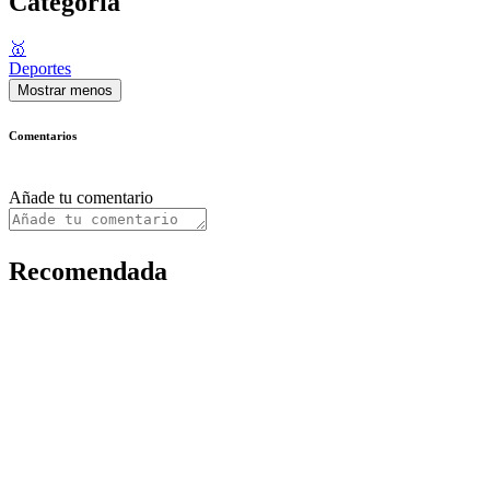
Categoría
🥇
Deportes
Mostrar menos
Comentarios
Añade tu comentario
Recomendada