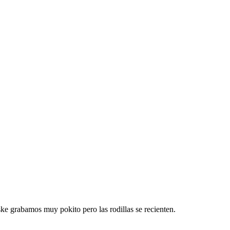
ske grabamos muy pokito pero las rodillas se recienten.