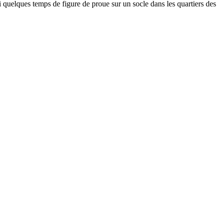
vi quelques temps de figure de proue sur un socle dans les quartiers des