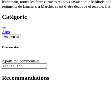
lendemain, toutes les forces armées du pays savaient que le blindé de B
régiments de Lanciers, à Marche, avant d’être découpé et recyclé. Il a
Catégorie
🚗
Auto
Voir moins
Commentaires
Ajoute ton commentaire
Recommandations