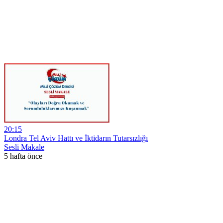
20:15
Londra Tel Aviv Hattı ve İktidarın Tutarsızlığı
Sesli Makale
5 hafta önce