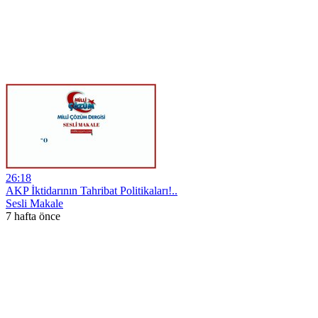
26:18
AKP İktidarının Tahribat Politikaları!..
Sesli Makale
7 hafta önce