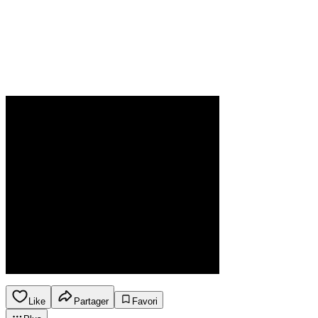
Like
Partager
Favori