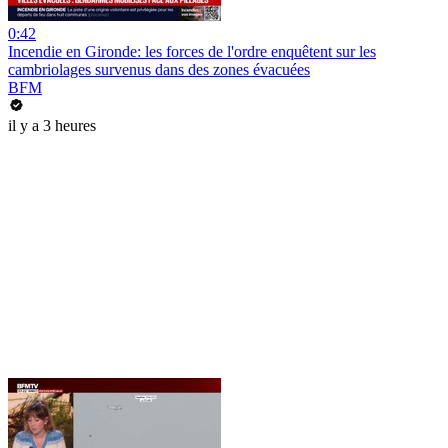
0:42
Incendie en Gironde: les forces de l'ordre enquêtent sur les
cambriolages survenus dans des zones évacuées
BFM
il y a 3 heures