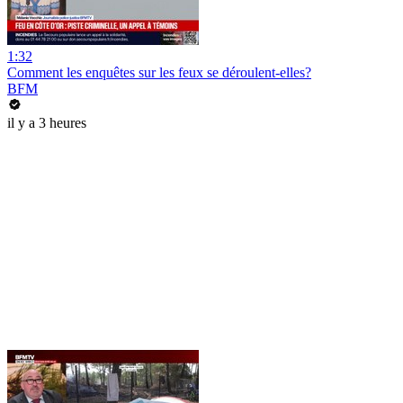
1:32
Comment les enquêtes sur les feux se déroulent-elles?
BFM
il y a 3 heures