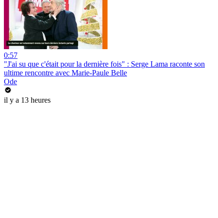
0:57
"J'ai su que c'était pour la dernière fois" : Serge Lama raconte son
ultime rencontre avec Marie-Paule Belle
Ode
il y a 13 heures