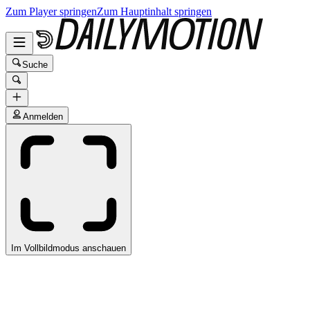
Zum Player springen
Zum Hauptinhalt springen
Suche
Anmelden
Im Vollbildmodus anschauen