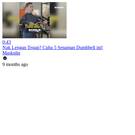
0:43
Nak Lengan Tegap? Cuba 5 Senaman Dumbbell ini!
Maskulin
9 months ago