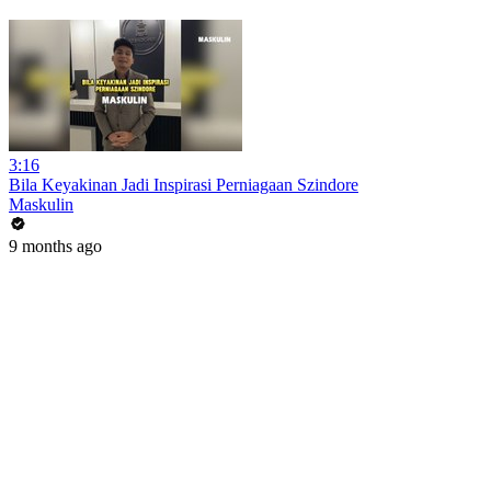
3:16
Bila Keyakinan Jadi Inspirasi Perniagaan Szindore
Maskulin
9 months ago