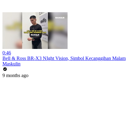
0:46
Bell & Ross BR-X3 NIght Vision, Simbol Kecanggihan Malam
Maskulin
9 months ago