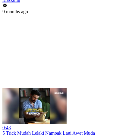
Maskulin
9 months ago
0:43
5 Trick Mudah Lelaki Nampak Lagi Awet Muda