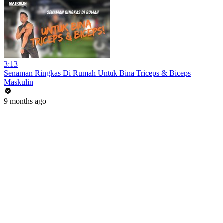
3:13
Senaman Ringkas Di Rumah Untuk Bina Triceps & Biceps
Maskulin
9 months ago