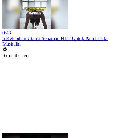
0:43
5 Kelebihan Utama Senaman HIIT Untuk Para Lelaki
Maskulin
9 months ago