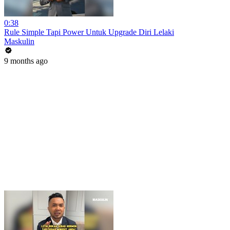
0:38
Rule Simple Tapi Power Untuk Upgrade Diri Lelaki
Maskulin
9 months ago