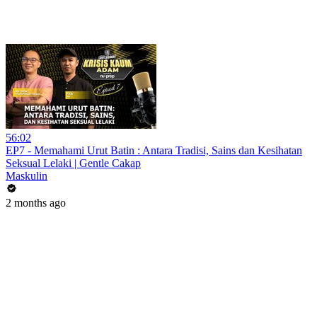
56:02
EP7 - Memahami Urut Batin : Antara Tradisi, Sains dan Kesihatan
Seksual Lelaki | Gentle Cakap
Maskulin
2 months ago