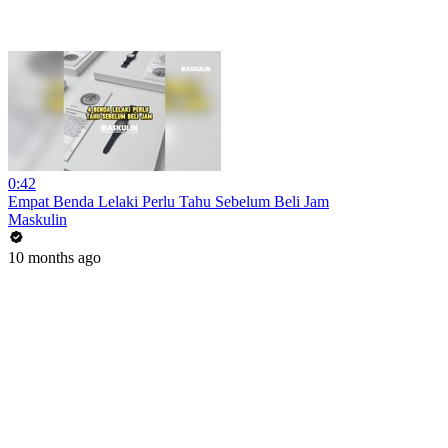
0:42
Empat Benda Lelaki Perlu Tahu Sebelum Beli Jam
Maskulin
10 months ago