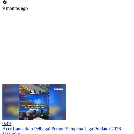
9 months ago
0:49
Acer Lancarkan Pelbagai Peranti Sempena Liga Predator 2026