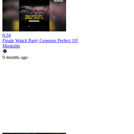
0:34
Finale Watch Party Generasi Perfect 10!
Maskulin
9 months ago