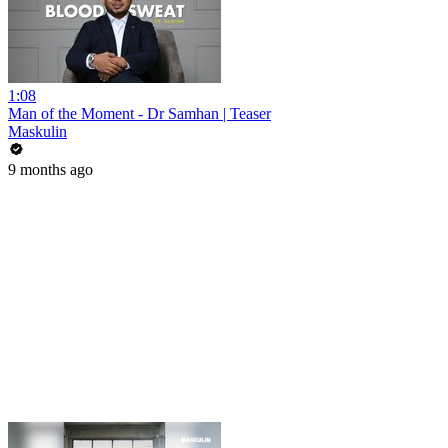
1:08
Man of the Moment - Dr Samhan | Teaser
Maskulin
9 months ago