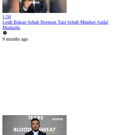
1:50
Letih Bukan Sebab Hormon Tapi Sebab Mindset Anda!
Maskulin
9 months ago