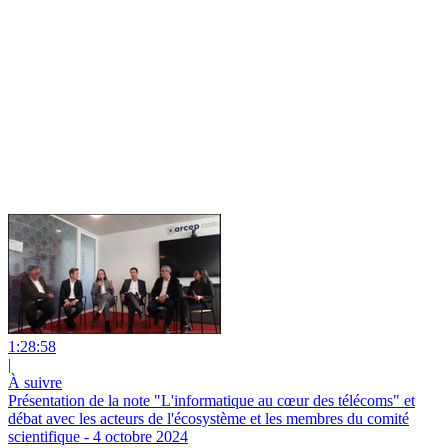
1:28:58
|
À suivre
Présentation de la note "L'informatique au cœur des télécoms" et
débat avec les acteurs de l'écosystème et les membres du comité
scientifique - 4 octobre 2024