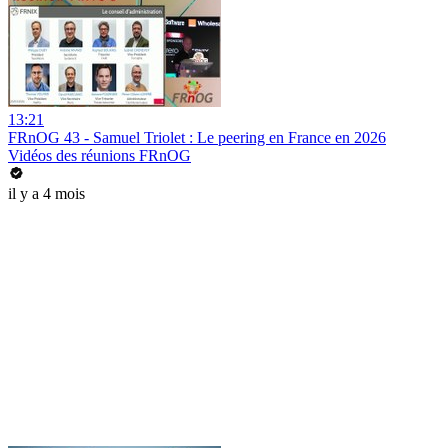
13:21
FRnOG 43 - Samuel Triolet : Le peering en France en 2026
Vidéos des réunions FRnOG
il y a 4 mois