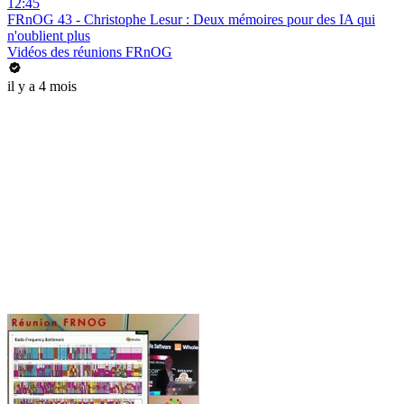
12:45
FRnOG 43 - Christophe Lesur : Deux mémoires pour des IA qui
n'oublient plus
Vidéos des réunions FRnOG
il y a 4 mois