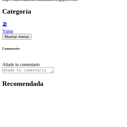
Categoría
🏖
Viajar
Mostrar menos
Comentarios
Añade tu comentario
Recomendada