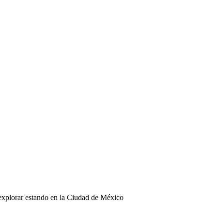
a explorar estando en la Ciudad de México