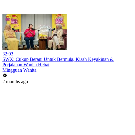
32:03
SWX: Cukup Berani Untuk Bermula, Kisah Keyakinan &
Perjalanan Wanita Hebat
Mingguan Wanita
2 months ago