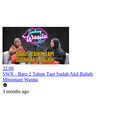
32:06
SWX - Baru 2 Tahun Tapi Sudah Akil Baligh
Mingguan Wanita
3 months ago