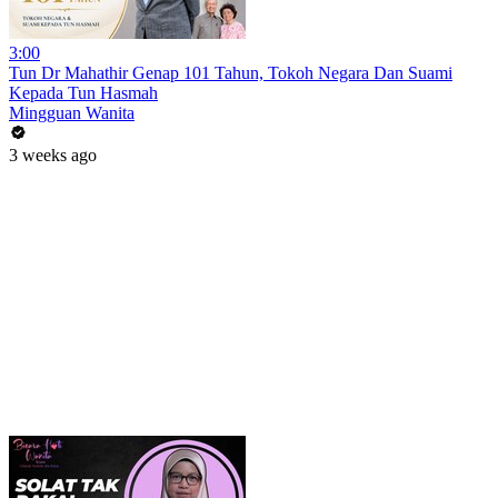
3:00
Tun Dr Mahathir Genap 101 Tahun, Tokoh Negara Dan Suami
Kepada Tun Hasmah
Mingguan Wanita
3 weeks ago