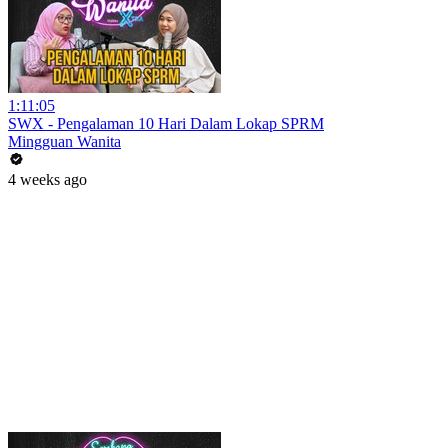
1:11:05
SWX - Pengalaman 10 Hari Dalam Lokap SPRM
Mingguan Wanita
4 weeks ago