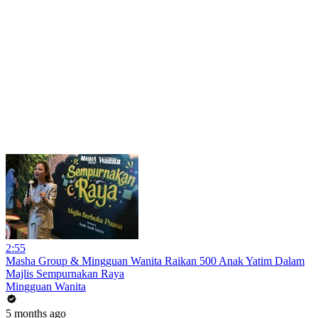
2:55
Masha Group & Mingguan Wanita Raikan 500 Anak Yatim Dalam
Majlis Sempurnakan Raya
Mingguan Wanita
5 months ago