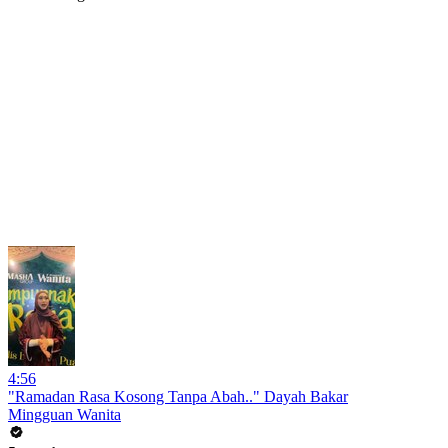
4:56
"Ramadan Rasa Kosong Tanpa Abah.." Dayah Bakar
Mingguan Wanita