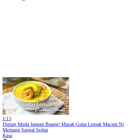
1:13
Durian Muda Jangan Buang! Masak Gulai Lemak Macam Ni
Memang Sangat Sedap
Rasa