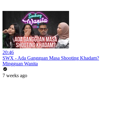
20:46
SWX - Ada Gangguan Masa Shooting Khadam?
Mingguan Wanita
7 weeks ago