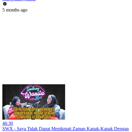
5 months ago
46:30
SWX - Saya Tidak Dapat Menikmati Zaman Kanak-Kanak Dengan