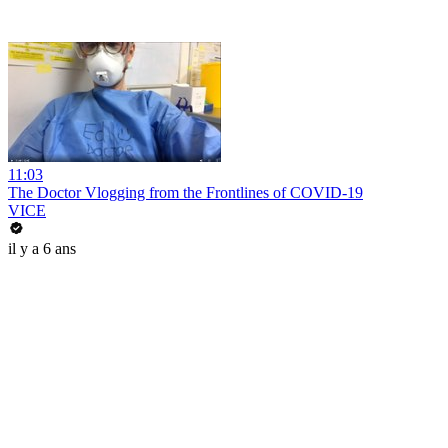
11:03
The Doctor Vlogging from the Frontlines of COVID-19
VICE
il y a 6 ans