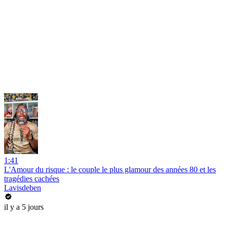
1:41
L'Amour du risque : le couple le plus glamour des années 80 et les
tragédies cachées
Lavisdeben
il y a 5 jours