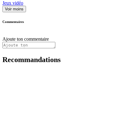
Jeux vidéo
Voir moins
Commentaires
Ajoute ton commentaire
Recommandations