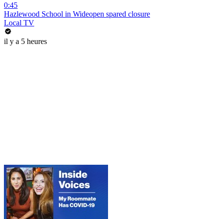
0:45
Hazlewood School in Wideopen spared closure
Local TV
il y a 5 heures