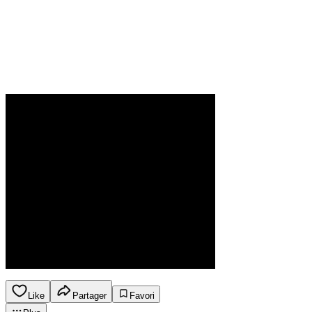
Like
Partager
Favori