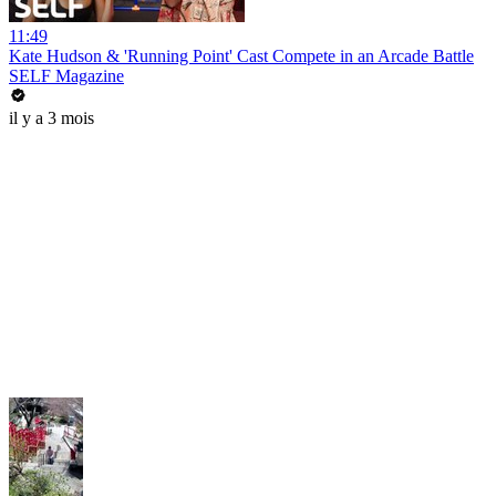
11:49
Kate Hudson & 'Running Point' Cast Compete in an Arcade Battle
SELF Magazine
il y a 3 mois