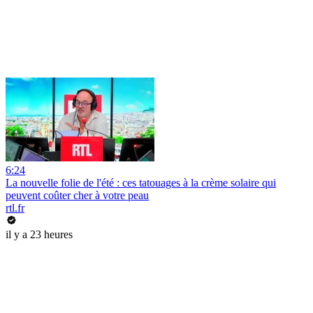
6:24
La nouvelle folie de l'été : ces tatouages à la crème solaire qui
peuvent coûter cher à votre peau
rtl.fr
il y a 23 heures