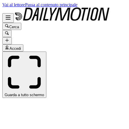
Vai al lettore
Passa al contenuto principale
Cerca
Accedi
Guarda a tutto schermo