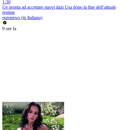
1:30
Ue pronta ad accettare nuovi dazi Usa dopo la fine dell’attuale
regime
euronews (in Italiano)
9 ore fa