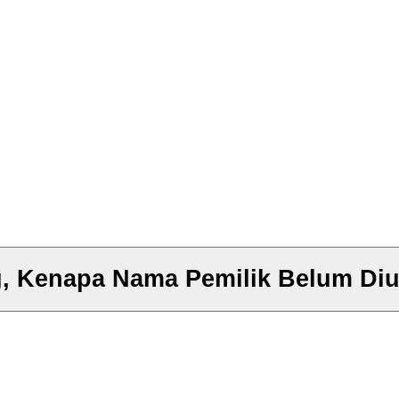
g, Kenapa Nama Pemilik Belum Di