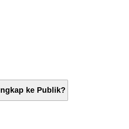
ungkap ke Publik?