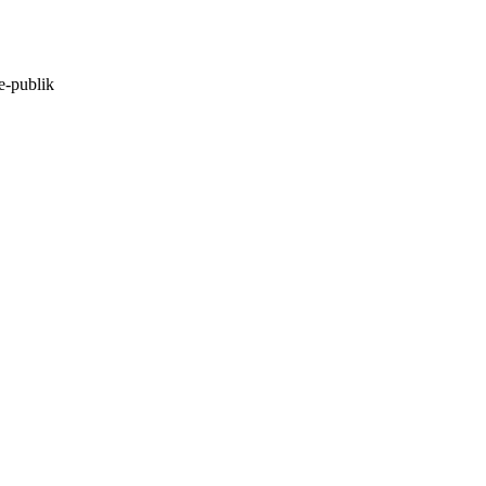
e-publik