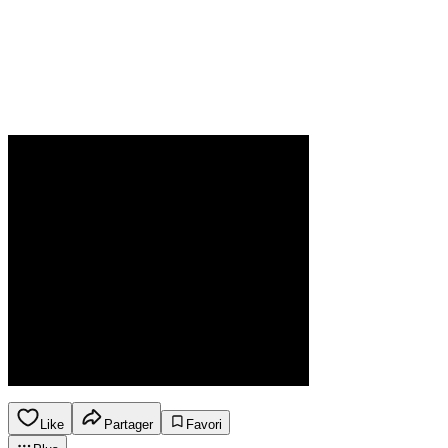
Like
Partager
Favori