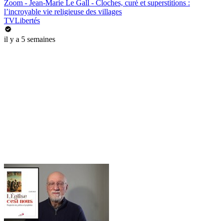
Zoom - Jean-Marie Le Gall - Cloches, curé et superstitions :
l’incroyable vie religieuse des villages
TVLibertés
il y a 5 semaines