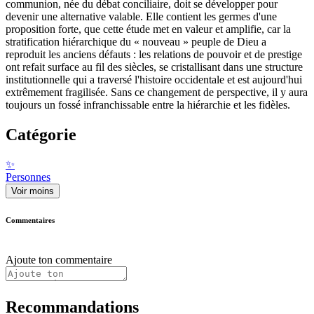
communion, née du débat conciliaire, doit se développer pour
devenir une alternative valable. Elle contient les germes d'une
proposition forte, que cette étude met en valeur et amplifie, car la
stratification hiérarchique du « nouveau » peuple de Dieu a
reproduit les anciens défauts : les relations de pouvoir et de prestige
ont refait surface au fil des siècles, se cristallisant dans une structure
institutionnelle qui a traversé l'histoire occidentale et est aujourd'hui
extrêmement fragilisée. Sans ce changement de perspective, il y aura
toujours un fossé infranchissable entre la hiérarchie et les fidèles.
Catégorie
✨
Personnes
Voir moins
Commentaires
Ajoute ton commentaire
Recommandations