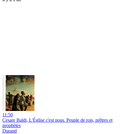
11:50
Cesare Baldi, L'Église c'est nous. Peuple de rois, prêtres et
prophètes
Durand