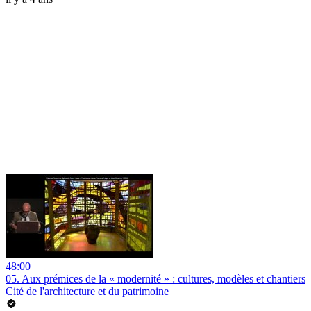
48:00
05. Aux prémices de la « modernité » : cultures, modèles et chantiers
Cité de l'architecture et du patrimoine