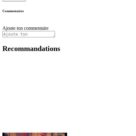
Commentaires
Ajoute ton commentaire
Recommandations