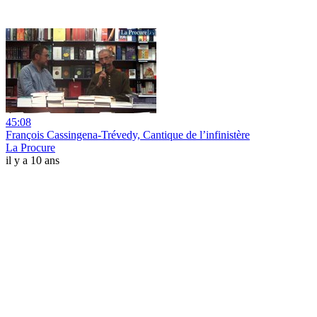
45:08
François Cassingena-Trévedy, Cantique de l’infinistère
La Procure
il y a 10 ans