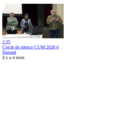
2:35
Cercle de silence CUM 2026 6
Durand
il y a 4 mois