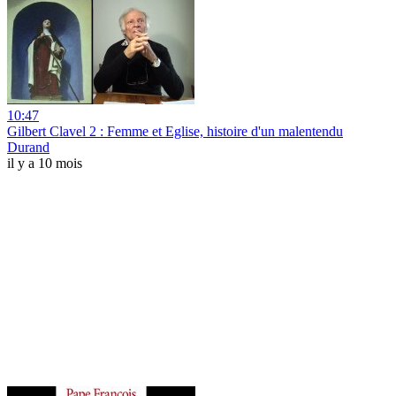
10:47
Gilbert Clavel 2 : Femme et Eglise, histoire d'un malentendu
Durand
il y a 10 mois