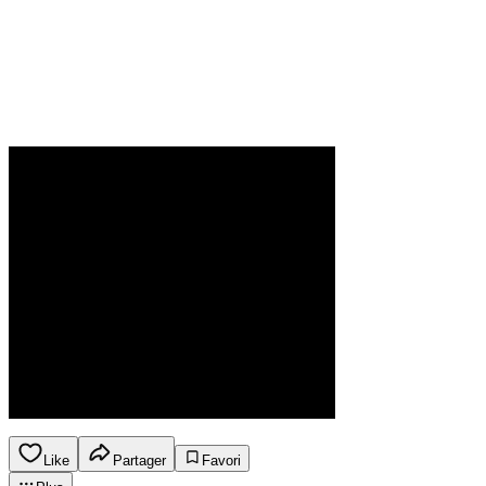
Like
Partager
Favori