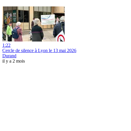
1:22
Cercle de silence à Lyon le 13 mai 2026
Durand
il y a 2 mois